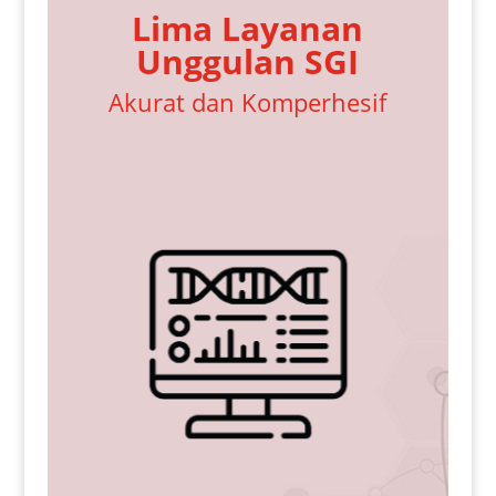
Lima Layanan
Unggulan SGI
Akurat dan Komperhesif