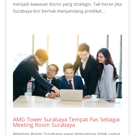
menjadi kawasan bisnis yang strategis. Tak heran jika
Surabaya kini berhak menyandang predikat...
AMG Tower Surabaya Tempat Pas Sebagai
Meeting Room Surabaya
Meeting Room Surabaya yang tempatnya tidak ramai,