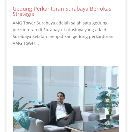
Gedung Perkantoran Surabaya Berlokasi
Strategis
AMG Tower Surabaya adalah salah satu gedung
perkantoran di Surabaya. Lokasinya yang ada di
Surabaya Selatan menjadikan gedung perkantoran
AMG Tower...