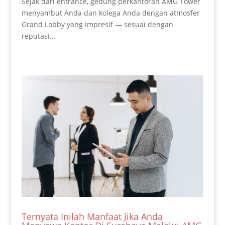
Sejak dari entrance, gedung perkantoran AMG Tower
menyambut Anda dan kolega Anda dengan atmosfer
Grand Lobby yang impresif — sesuai dengan
reputasi...
Ternyata Inilah Manfaat Jika Anda