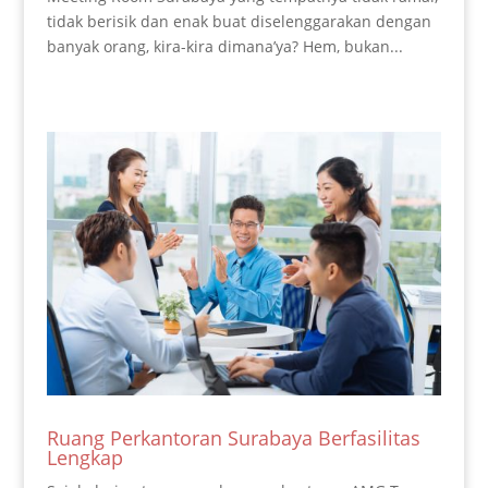
tidak berisik dan enak buat diselenggarakan dengan
banyak orang, kira-kira dimana’ya? Hem, bukan...
Ruang Perkantoran Surabaya Berfasilitas
Lengkap