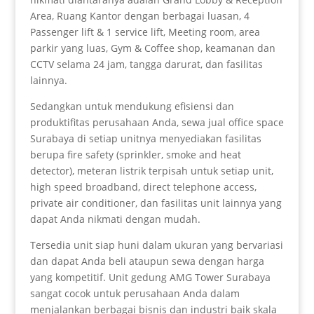
Area, Ruang Kantor dengan berbagai luasan, 4
Passenger lift & 1 service lift, Meeting room, area
parkir yang luas, Gym & Coffee shop, keamanan dan
CCTV selama 24 jam, tangga darurat, dan fasilitas
lainnya.
Sedangkan untuk mendukung efisiensi dan
produktifitas perusahaan Anda, sewa jual office space
Surabaya di setiap unitnya menyediakan fasilitas
berupa fire safety (sprinkler, smoke and heat
detector), meteran listrik terpisah untuk setiap unit,
high speed broadband, direct telephone access,
private air conditioner, dan fasilitas unit lainnya yang
dapat Anda nikmati dengan mudah.
Tersedia unit siap huni dalam ukuran yang bervariasi
dan dapat Anda beli ataupun sewa dengan harga
yang kompetitif. Unit gedung AMG Tower Surabaya
sangat cocok untuk perusahaan Anda dalam
menjalankan berbagai bisnis dan industri baik skala