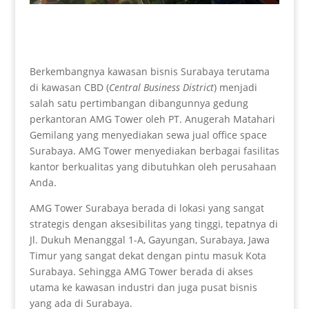
Berkembangnya kawasan bisnis Surabaya terutama
di kawasan CBD (
Central Business District
) menjadi
salah satu pertimbangan dibangunnya gedung
perkantoran AMG Tower oleh PT. Anugerah Matahari
Gemilang yang menyediakan sewa jual office space
Surabaya. AMG Tower menyediakan berbagai fasilitas
kantor berkualitas yang dibutuhkan oleh perusahaan
Anda.
AMG Tower Surabaya berada di lokasi yang sangat
strategis dengan aksesibilitas yang tinggi, tepatnya di
Jl. Dukuh Menanggal 1-A, Gayungan, Surabaya, Jawa
Timur yang sangat dekat dengan pintu masuk Kota
Surabaya. Sehingga AMG Tower berada di akses
utama ke kawasan industri dan juga pusat bisnis
yang ada di Surabaya.