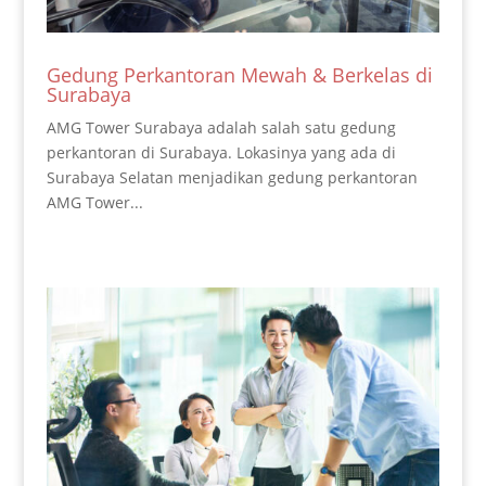
Gedung Perkantoran Mewah & Berkelas di
Surabaya
AMG Tower Surabaya adalah salah satu gedung
perkantoran di Surabaya. Lokasinya yang ada di
Surabaya Selatan menjadikan gedung perkantoran
AMG Tower...