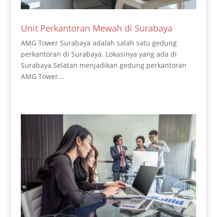
Unit Perkantoran Mewah di Surabaya
AMG Tower Surabaya adalah salah satu gedung
perkantoran di Surabaya. Lokasinya yang ada di
Surabaya Selatan menjadikan gedung perkantoran
AMG Tower...