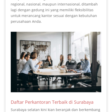
regional, nasional, maupun internasional, ditambah
lagi dengan gedung ini yang memiliki fleksibilitas
untuk merancang kantor sesuai dengan kebutuhan
perusahaan Anda.
Daftar Perkantoran Terbaik di Surabaya
Surabaya selatan kini kian beranjak dan berkembang