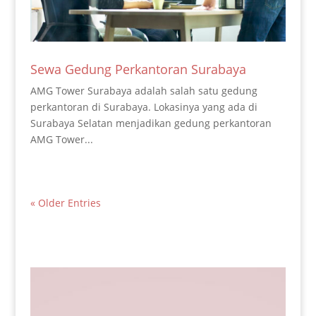
Sewa Gedung Perkantoran Surabaya
AMG Tower Surabaya adalah salah satu gedung
perkantoran di Surabaya. Lokasinya yang ada di
Surabaya Selatan menjadikan gedung perkantoran
AMG Tower...
« Older Entries