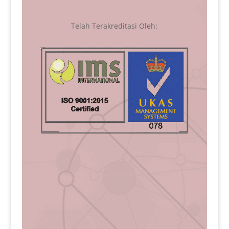
Telah Terakreditasi Oleh: