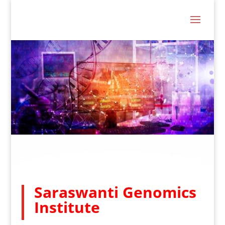
Saraswanti Genomics
Institute