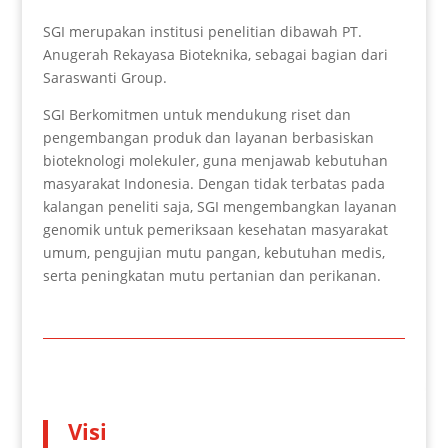
SGI merupakan institusi penelitian dibawah PT.
Anugerah Rekayasa Bioteknika, sebagai bagian dari
Saraswanti Group.
SGI Berkomitmen untuk mendukung riset dan
pengembangan produk dan layanan berbasiskan
bioteknologi molekuler, guna menjawab kebutuhan
masyarakat Indonesia. Dengan tidak terbatas pada
kalangan peneliti saja, SGI mengembangkan layanan
genomik untuk pemeriksaan kesehatan masyarakat
umum, pengujian mutu pangan, kebutuhan medis,
serta peningkatan mutu pertanian dan perikanan.
Visi