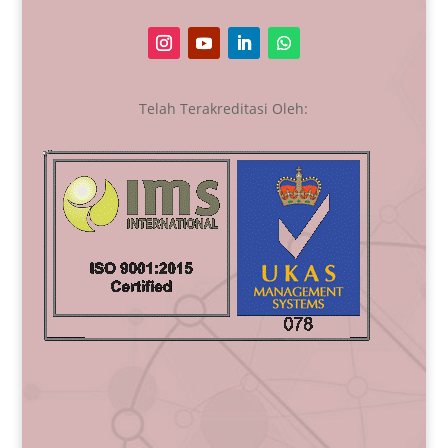
Telah Terakreditasi Oleh: