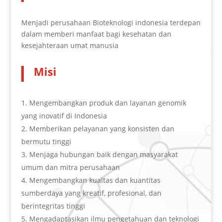
Menjadi perusahaan Bioteknologi indonesia terdepan
dalam memberi manfaat bagi kesehatan dan
kesejahteraan umat manusia
Misi
Mengembangkan produk dan layanan genomik
yang inovatif di Indonesia
Memberikan pelayanan yang konsisten dan
bermutu tinggi
Menjaga hubungan baik dengan masyarakat
umum dan mitra perusahaan
Mengembangkan kualtas dan kuantitas
sumberdaya yang kreatif, profesional, dan
berintegritas tinggi
Mengadaptasikan ilmu pengetahuan dan teknologi