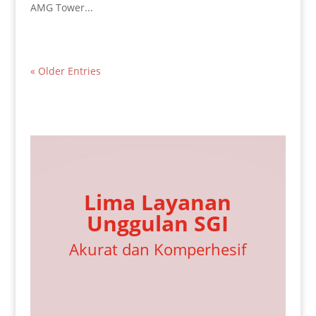
AMG Tower...
« Older Entries
Lima Layanan
Unggulan SGI
Akurat dan Komperhesif