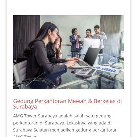
Gedung Perkantoran Mewah & Berkelas di
Surabaya
AMG Tower Surabaya adalah salah satu gedung
perkantoran di Surabaya. Lokasinya yang ada di
Surabaya Selatan menjadikan gedung perkantoran
AMG Tower...