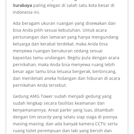
Surabaya
paling elegan di salah satu kota besar di
Indonesia ini.
Ada beragam ukuran ruangan yang disewakan dan
bisa Anda pilih sesuai kebutuhan. Untuk acara
pertunangan dan lamaran yang hanya mengundang
keluarga dan kerabat terdekat, maka Anda bisa
menyewa ruangan berukuran sedang sesuai
kapasitas tamu undangan. Begitu pula dengan acara
pernikahan, maka Anda bisa menyewa ruang lebih
besar agar tamu bisa leluasa bergerak, berbincang,
dan menikmati aneka hidangan dan hiburan di acara
pernikahan Anda tersebut.
Gedung AMG Tower sudah menjadi gedung yang
sudah lengkap secara fasilitas keamanan dan
kenyamanannya. Areal parkir yang luas, ditambah
dengan tim
security
yang selalu siap siaga di posnya
masing-masing, dan ada banyak kamera CCTV, serta
ruang toilet perempuan dan laki yang bersih dan