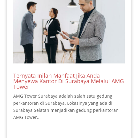
Ternyata Inilah Manfaat Jika Anda
Menyewa Kantor Di Surabaya Melalui AMG
Tower
AMG Tower Surabaya adalah salah satu gedung
perkantoran di Surabaya. Lokasinya yang ada di
Surabaya Selatan menjadikan gedung perkantoran
AMG Tower...