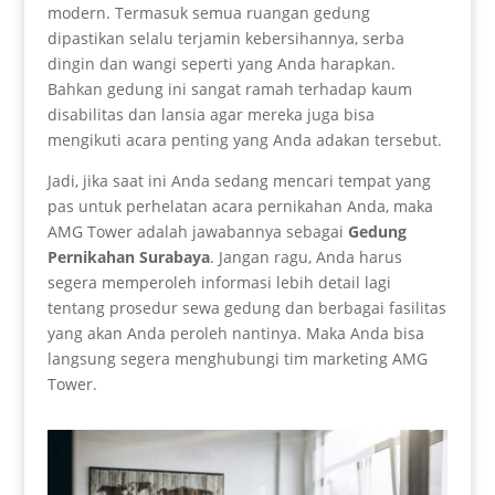
modern. Termasuk semua ruangan gedung
dipastikan selalu terjamin kebersihannya, serba
dingin dan wangi seperti yang Anda harapkan.
Bahkan gedung ini sangat ramah terhadap kaum
disabilitas dan lansia agar mereka juga bisa
mengikuti acara penting yang Anda adakan tersebut.
Jadi, jika saat ini Anda sedang mencari tempat yang
pas untuk perhelatan acara pernikahan Anda, maka
AMG Tower adalah jawabannya sebagai
Gedung
Pernikahan Surabaya
. Jangan ragu, Anda harus
segera memperoleh informasi lebih detail lagi
tentang prosedur sewa gedung dan berbagai fasilitas
yang akan Anda peroleh nantinya. Maka Anda bisa
langsung segera menghubungi tim marketing AMG
Tower.