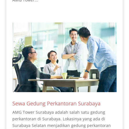
Sewa Gedung Perkantoran Surabaya
AMG Tower Surabaya adalah salah satu gedung
perkantoran di Surabaya. Lokasinya yang ada di
Surabaya Selatan menjadikan gedung perkantoran