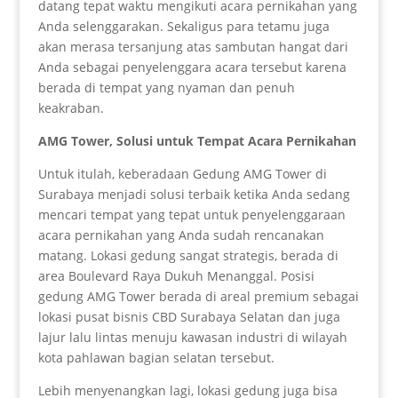
datang tepat waktu mengikuti acara pernikahan yang
Anda selenggarakan. Sekaligus para tetamu juga
akan merasa tersanjung atas sambutan hangat dari
Anda sebagai penyelenggara acara tersebut karena
berada di tempat yang nyaman dan penuh
keakraban.
AMG Tower, Solusi untuk Tempat Acara Pernikahan
Untuk itulah, keberadaan Gedung AMG Tower di
Surabaya menjadi solusi terbaik ketika Anda sedang
mencari tempat yang tepat untuk penyelenggaraan
acara pernikahan yang Anda sudah rencanakan
matang. Lokasi gedung sangat strategis, berada di
area Boulevard Raya Dukuh Menanggal. Posisi
gedung AMG Tower berada di areal premium sebagai
lokasi pusat bisnis CBD Surabaya Selatan dan juga
lajur lalu lintas menuju kawasan industri di wilayah
kota pahlawan bagian selatan tersebut.
Lebih menyenangkan lagi, lokasi gedung juga bisa