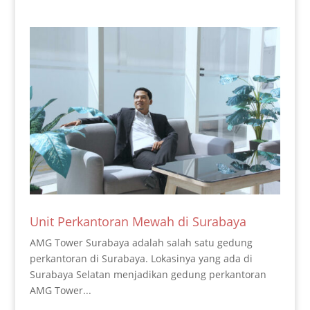
Unit Perkantoran Mewah di Surabaya
AMG Tower Surabaya adalah salah satu gedung
perkantoran di Surabaya. Lokasinya yang ada di
Surabaya Selatan menjadikan gedung perkantoran
AMG Tower...