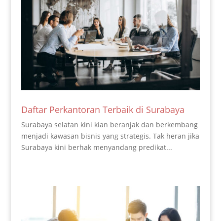
Daftar Perkantoran Terbaik di Surabaya
Surabaya selatan kini kian beranjak dan berkembang
menjadi kawasan bisnis yang strategis. Tak heran jika
Surabaya kini berhak menyandang predikat...