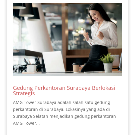
Gedung Perkantoran Surabaya Berlokasi
Strategis
AMG Tower Surabaya adalah salah satu gedung
perkantoran di Surabaya. Lokasinya yang ada di
Surabaya Selatan menjadikan gedung perkantoran
AMG Tower...