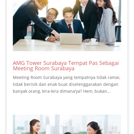
AMG Tower Surabaya Tempat Pas Sebagai
Meeting Room Surabaya
Meeting Room Surabaya yang tempatnya tidak ramai,
tidak berisik dan enak buat diselenggarakan dengan
banyak orang, kira-kira dimana’ya? Hem, bukan...