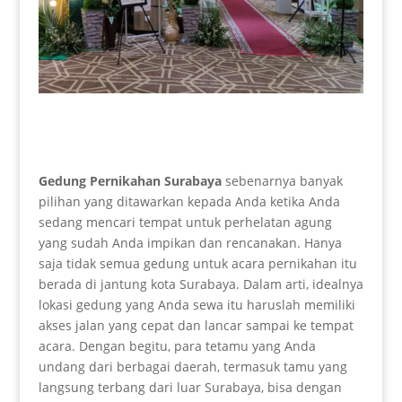
Gedung Pernikahan Surabaya
sebenarnya banyak
pilihan yang ditawarkan kepada Anda ketika Anda
sedang mencari tempat untuk perhelatan agung
yang sudah Anda impikan dan rencanakan. Hanya
saja tidak semua gedung untuk acara pernikahan itu
berada di jantung kota Surabaya. Dalam arti, idealnya
lokasi gedung yang Anda sewa itu haruslah memiliki
akses jalan yang cepat dan lancar sampai ke tempat
acara. Dengan begitu, para tetamu yang Anda
undang dari berbagai daerah, termasuk tamu yang
langsung terbang dari luar Surabaya, bisa dengan