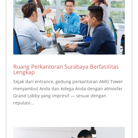
Ruang Perkantoran Surabaya Berfasilitas
Lengkap
Sejak dari entrance, gedung perkantoran AMG Tower
menyambut Anda dan kolega Anda dengan atmosfer
Grand Lobby yang impresif — sesuai dengan
reputasi...