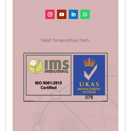
Telah Terakreditasi Oleh: