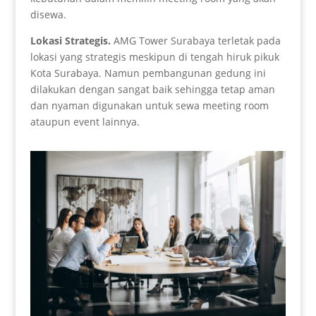
disewa.
Lokasi Strategis
.
AMG Tower Surabaya terletak pada
lokasi yang strategis meskipun di tengah hiruk pikuk
Kota Surabaya. Namun pembangunan gedung ini
dilakukan dengan sangat baik sehingga tetap aman
dan nyaman digunakan untuk sewa meeting room
ataupun event lainnya.