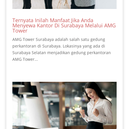
Ternyata Inilah Manfaat Jika Anda
Menyewa Kantor Di Surabaya Melalui AMG
Tower
AMG Tower Surabaya adalah salah satu gedung
perkantoran di Surabaya. Lokasinya yang ada di
Surabaya Selatan menjadikan gedung perkantoran
AMG Tower...