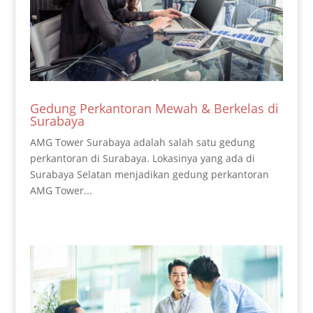
Gedung Perkantoran Mewah & Berkelas di
Surabaya
AMG Tower Surabaya adalah salah satu gedung
perkantoran di Surabaya. Lokasinya yang ada di
Surabaya Selatan menjadikan gedung perkantoran
AMG Tower...