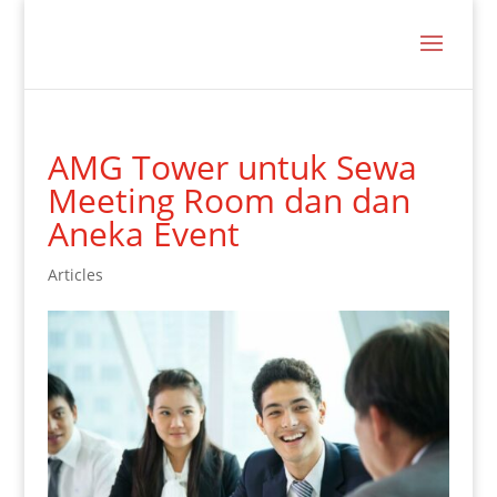
AMG Tower untuk Sewa
Meeting Room dan dan
Aneka Event
Articles