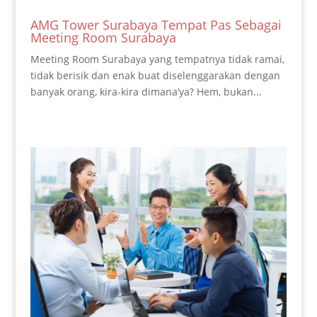
AMG Tower Surabaya Tempat Pas Sebagai
Meeting Room Surabaya
Meeting Room Surabaya yang tempatnya tidak ramai,
tidak berisik dan enak buat diselenggarakan dengan
banyak orang, kira-kira dimana’ya? Hem, bukan...