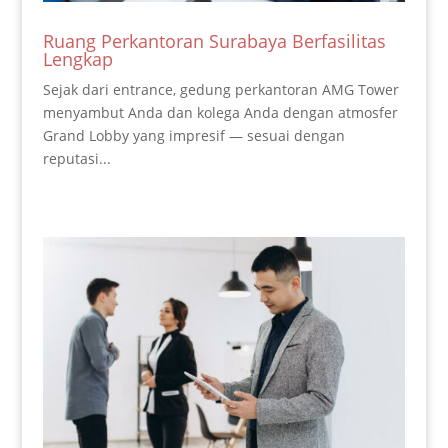
Ruang Perkantoran Surabaya Berfasilitas
Lengkap
Sejak dari entrance, gedung perkantoran AMG Tower
menyambut Anda dan kolega Anda dengan atmosfer
Grand Lobby yang impresif — sesuai dengan
reputasi...