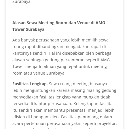
Surabaya.
Alasan Sewa Meeting Room dan Venue di AMG
Tower Surabaya
Ada banyak perusahaan yang lebih memilih sewa
ruang rapat dibandingkan mengadakan rapat di
kantornya sendiri. Hal ini disebabkan oleh berbagai
alasan sehingga gedung perkantoran seperti AMG
Tower menjadi pilihan yang tepat untuk meeting
room atau venue Surabaya.
Fasilitas Lengkap
.
Sewa ruang meeting biasanya
lebih menguntungkan karena masing-masing gedung
menyediakan fasilitas lengkap yang mungkin tidak
tersedia di kantor perusahaan. Kelengkapan fasilitas
itu sendiri akan membantu presentasi menjadi lebih
efisien di hadapan klien. Fasilitas penunjang dalam
acara pertemuan perusahaan yakni seperti proyektor,