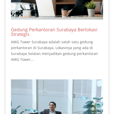
Gedung Perkantoran Surabaya Berlokasi
Strategis
AMG Tower Surabaya adalah salah satu gedung
perkantoran di Surabaya. Lokasinya yang ada di
Surabaya Selatan menjadikan gedung perkantoran
AMG Tower...