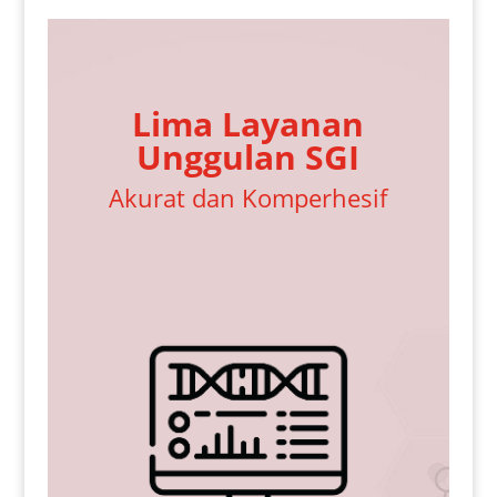
Lima Layanan
Unggulan SGI
Akurat dan Komperhesif