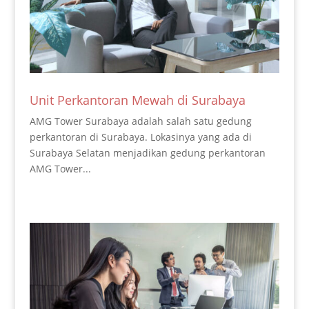
Unit Perkantoran Mewah di Surabaya
AMG Tower Surabaya adalah salah satu gedung
perkantoran di Surabaya. Lokasinya yang ada di
Surabaya Selatan menjadikan gedung perkantoran
AMG Tower...