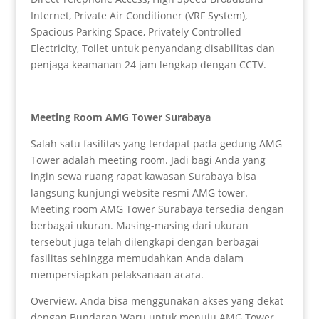
Internet, Private Air Conditioner (VRF System),
Spacious Parking Space, Privately Controlled
Electricity, Toilet untuk penyandang disabilitas dan
penjaga keamanan 24 jam lengkap dengan CCTV.
Meeting Room AMG Tower Surabaya
Salah satu fasilitas yang terdapat pada gedung AMG
Tower adalah meeting room. Jadi bagi Anda yang
ingin sewa ruang rapat kawasan Surabaya bisa
langsung kunjungi website resmi AMG tower.
Meeting room AMG Tower Surabaya tersedia dengan
berbagai ukuran. Masing-masing dari ukuran
tersebut juga telah dilengkapi dengan berbagai
fasilitas sehingga memudahkan Anda dalam
mempersiapkan pelaksanaan acara.
Overview. Anda bisa menggunakan akses yang dekat
dengan Bundaran Waru untuk menuju AMG Tower