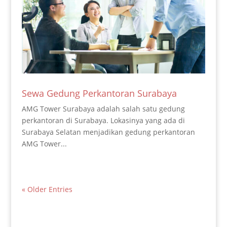
Sewa Gedung Perkantoran Surabaya
AMG Tower Surabaya adalah salah satu gedung
perkantoran di Surabaya. Lokasinya yang ada di
Surabaya Selatan menjadikan gedung perkantoran
AMG Tower...
« Older Entries