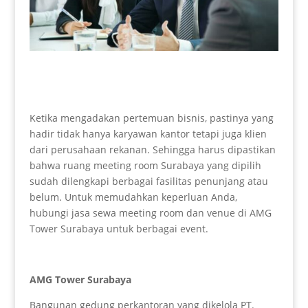
Ketika mengadakan pertemuan bisnis, pastinya yang
hadir tidak hanya karyawan kantor tetapi juga klien
dari perusahaan rekanan. Sehingga harus dipastikan
bahwa ruang meeting room Surabaya yang dipilih
sudah dilengkapi berbagai fasilitas penunjang atau
belum. Untuk memudahkan keperluan Anda,
hubungi jasa sewa meeting room dan venue di AMG
Tower Surabaya untuk berbagai event.
AMG Tower Surabaya
Bangunan gedung perkantoran yang dikelola PT.