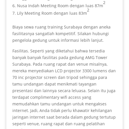
2
Nusa Indah Meeting Room dengan luas 87m
2
Lily Meeting Room dengan luas 83m
Biaya sewa ruang training Surabaya dengan aneka
fasilitasnya sangatlah kompetitif. Silakan hubungi
pengelola gedung untuk informasi lebih lanjut.
Fasilitas. Seperti yang diketahui bahwa tersedia
banyak banyak fasilitas pada gedung AMG Tower
Surabaya. Pada ruang rapat dan venue misalnya,
mereka menyediakan LCD projector 3300 lumens dan
70 inc projector screen dan tripod sehingga para
tamu undangan dapat menikmati tayangan
presentasi dan lainnya secara leluasa. Selain itu juga
terdapat complimentary wifi access yang
memudahkan tamu undangan untuk mengakses
internet. Jadi, Anda tidak perlu khawatir kehilangan
jaringan internet saat berada dalam gedung tertutup
seperti venue, ruang rapat dan ruang pelatihan