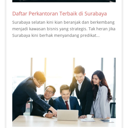
Daftar Perkantoran Terbaik di Surabaya
Surabaya selatan kini kian beranjak dan berkembang
menjadi kawasan bisnis yang strategis. Tak heran jika
Surabaya kini berhak menyandang predikat...