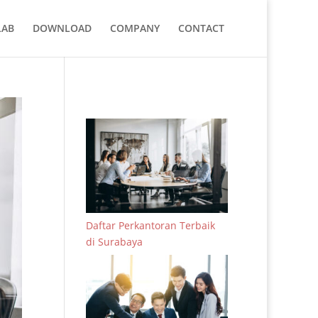
LAB
DOWNLOAD
COMPANY
CONTACT
Daftar Perkantoran Terbaik
di Surabaya