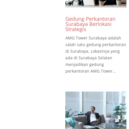
Gedung Perkantoran
Surabaya Berlokasi
Strategis
AMG Tower Surabaya adalah
salah satu gedung perkantoran
di Surabaya. Lokasinya yang
ada di Surabaya Selatan
menjadikan gedung
perkantoran AMG Tower...