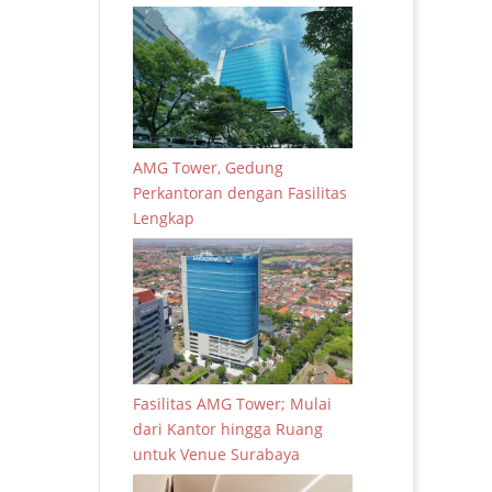
AMG Tower, Gedung
Perkantoran dengan Fasilitas
Lengkap
Fasilitas AMG Tower; Mulai
dari Kantor hingga Ruang
untuk Venue Surabaya