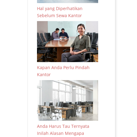
Hal yang Diperhatikan
Sebelum Sewa Kantor
Kapan Anda Perlu Pindah
Kantor
Anda Harus Tau Ternyata
Inilah Alasan Mengapa