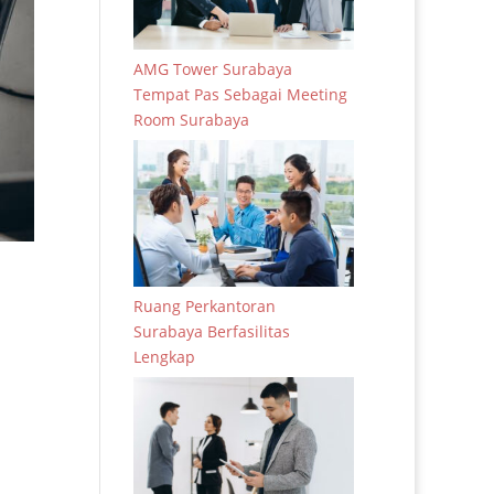
AMG Tower Surabaya
Tempat Pas Sebagai Meeting
Room Surabaya
Ruang Perkantoran
Surabaya Berfasilitas
Lengkap