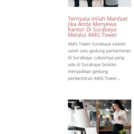
Ternyata Inilah Manfaat
Jika Anda Menyewa
Kantor Di Surabaya
Melalui AMG Tower
AMG Tower Surabaya adalah
salah satu gedung perkantoran
di Surabaya. Lokasinya yang
ada di Surabaya Selatan
menjadikan gedung
perkantoran AMG Tower...