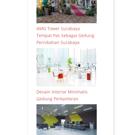
AMG Tower Surabaya
Tempat Pas Sebagai Gedung
Pernikahan Surabaya
Desain Interior Minimalis
Gedung Perkantoran