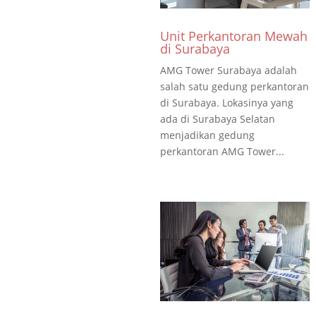
Unit Perkantoran Mewah
di Surabaya
AMG Tower Surabaya adalah
salah satu gedung perkantoran
di Surabaya. Lokasinya yang
ada di Surabaya Selatan
menjadikan gedung
perkantoran AMG Tower...