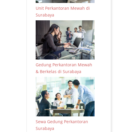
Unit Perkantoran Mewah di
Surabaya
Gedung Perkantoran Mewah
& Berkelas di Surabaya
Sewa Gedung Perkantoran
Surabaya