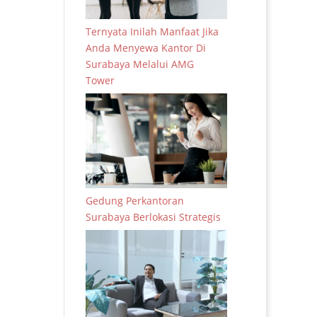
Ternyata Inilah Manfaat Jika
Anda Menyewa Kantor Di
Surabaya Melalui AMG
Tower
Gedung Perkantoran
Surabaya Berlokasi Strategis