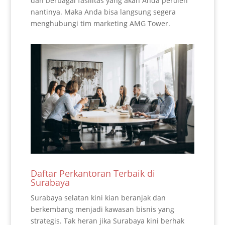
dan berbagai fasilitas yang akan Anda peroleh
nantinya. Maka Anda bisa langsung segera
menghubungi tim marketing AMG Tower.
Daftar Perkantoran Terbaik di
Surabaya
Surabaya selatan kini kian beranjak dan
berkembang menjadi kawasan bisnis yang
strategis. Tak heran jika Surabaya kini berhak