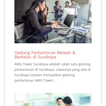
Gedung Perkantoran Mewah &
Berkelas di Surabaya
AMG Tower Surabaya adalah salah satu gedung
perkantoran di Surabaya. Lokasinya yang ada di
Surabaya Selatan menjadikan gedung
perkantoran AMG Tower...