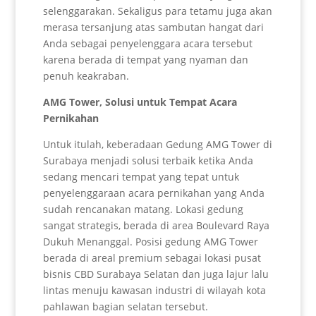
selenggarakan. Sekaligus para tetamu juga akan
merasa tersanjung atas sambutan hangat dari
Anda sebagai penyelenggara acara tersebut
karena berada di tempat yang nyaman dan
penuh keakraban.
AMG Tower, Solusi untuk Tempat Acara
Pernikahan
Untuk itulah, keberadaan Gedung AMG Tower di
Surabaya menjadi solusi terbaik ketika Anda
sedang mencari tempat yang tepat untuk
penyelenggaraan acara pernikahan yang Anda
sudah rencanakan matang. Lokasi gedung
sangat strategis, berada di area Boulevard Raya
Dukuh Menanggal. Posisi gedung AMG Tower
berada di areal premium sebagai lokasi pusat
bisnis CBD Surabaya Selatan dan juga lajur lalu
lintas menuju kawasan industri di wilayah kota
pahlawan bagian selatan tersebut.