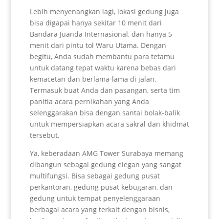
Lebih menyenangkan lagi, lokasi gedung juga
bisa digapai hanya sekitar 10 menit dari
Bandara Juanda Internasional, dan hanya 5
menit dari pintu tol Waru Utama. Dengan
begitu, Anda sudah membantu para tetamu
untuk datang tepat waktu karena bebas dari
kemacetan dan berlama-lama di jalan.
Termasuk buat Anda dan pasangan, serta tim
panitia acara pernikahan yang Anda
selenggarakan bisa dengan santai bolak-balik
untuk mempersiapkan acara sakral dan khidmat
tersebut.
Ya, keberadaan AMG Tower Surabaya memang
dibangun sebagai gedung elegan yang sangat
multifungsi. Bisa sebagai gedung pusat
perkantoran, gedung pusat kebugaran, dan
gedung untuk tempat penyelenggaraan
berbagai acara yang terkait dengan bisnis,