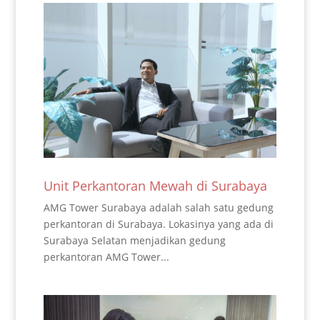
Unit Perkantoran Mewah di Surabaya
AMG Tower Surabaya adalah salah satu gedung
perkantoran di Surabaya. Lokasinya yang ada di
Surabaya Selatan menjadikan gedung
perkantoran AMG Tower...