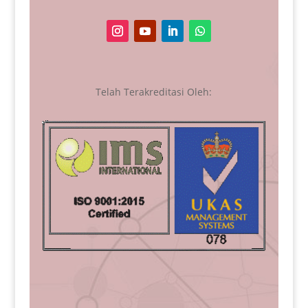
Telah Terakreditasi Oleh: