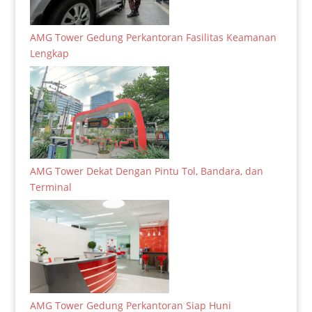
AMG Tower Gedung Perkantoran Fasilitas Keamanan
Lengkap
AMG Tower Dekat Dengan Pintu Tol, Bandara, dan
Terminal
AMG Tower Gedung Perkantoran Siap Huni