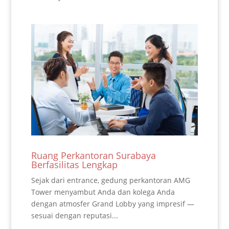
Ruang Perkantoran Surabaya
Berfasilitas Lengkap
Sejak dari entrance, gedung perkantoran AMG
Tower menyambut Anda dan kolega Anda
dengan atmosfer Grand Lobby yang impresif —
sesuai dengan reputasi...