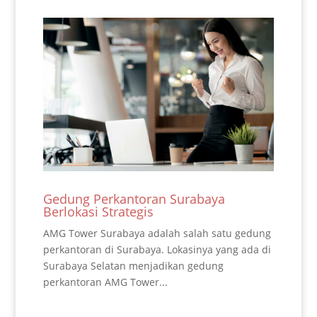
Gedung Perkantoran Surabaya
Berlokasi Strategis
AMG Tower Surabaya adalah salah satu gedung
perkantoran di Surabaya. Lokasinya yang ada di
Surabaya Selatan menjadikan gedung
perkantoran AMG Tower...