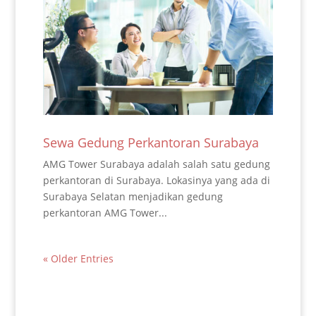
Sewa Gedung Perkantoran Surabaya
AMG Tower Surabaya adalah salah satu gedung
perkantoran di Surabaya. Lokasinya yang ada di
Surabaya Selatan menjadikan gedung
perkantoran AMG Tower...
« Older Entries