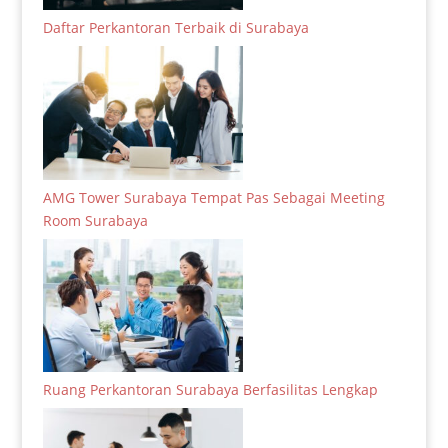
Daftar Perkantoran Terbaik di Surabaya
AMG Tower Surabaya Tempat Pas Sebagai Meeting
Room Surabaya
Ruang Perkantoran Surabaya Berfasilitas Lengkap