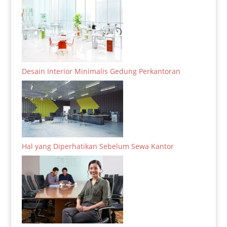
Desain Interior Minimalis Gedung Perkantoran
Hal yang Diperhatikan Sebelum Sewa Kantor