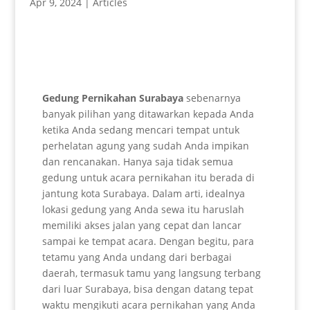
Apr 9, 2024
|
Articles
Gedung Pernikahan Surabaya
sebenarnya
banyak pilihan yang ditawarkan kepada Anda
ketika Anda sedang mencari tempat untuk
perhelatan agung yang sudah Anda impikan
dan rencanakan. Hanya saja tidak semua
gedung untuk acara pernikahan itu berada di
jantung kota Surabaya. Dalam arti, idealnya
lokasi gedung yang Anda sewa itu haruslah
memiliki akses jalan yang cepat dan lancar
sampai ke tempat acara. Dengan begitu, para
tetamu yang Anda undang dari berbagai
daerah, termasuk tamu yang langsung terbang
dari luar Surabaya, bisa dengan datang tepat
waktu mengikuti acara pernikahan yang Anda