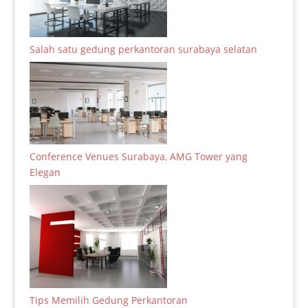
Salah satu gedung perkantoran surabaya selatan
Conference Venues Surabaya, AMG Tower yang
Elegan
Tips Memilih Gedung Perkantoran