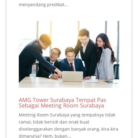
menyandang predikat...
AMG Tower Surabaya Tempat Pas
Sebagai Meeting Room Surabaya
Meeting Room Surabaya yang tempatnya tidak
ramai, tidak berisik dan enak buat
diselenggarakan dengan banyak orang, kira-kira
dimana’ya? Hem, bukan...