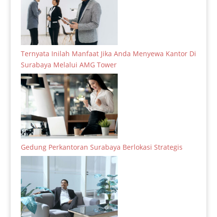
Ternyata Inilah Manfaat Jika Anda Menyewa Kantor Di
Surabaya Melalui AMG Tower
Gedung Perkantoran Surabaya Berlokasi Strategis