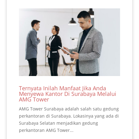
Ternyata Inilah Manfaat Jika Anda
Menyewa Kantor Di Surabaya Melalui
AMG Tower
AMG Tower Surabaya adalah salah satu gedung
perkantoran di Surabaya. Lokasinya yang ada di
Surabaya Selatan menjadikan gedung
perkantoran AMG Tower...