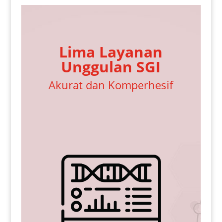
Lima Layanan
Unggulan SGI
Akurat dan Komperhesif