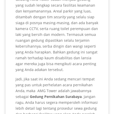
yang sudah lengkap secara fasilitas keamanan
dan kenyamanannya. Areal parkir yang luas,
ditambah dengan tim
security
yang selalu siap
siaga di posnya masing-masing, dan ada banyak
kamera CCTV, serta ruang toilet perempuan dan
laki yang bersih dan modern. Termasuk semua
ruangan gedung dipastikan selalu terjamin
kebersihannya, serba dingin dan wangi seperti
yang Anda harapkan. Bahkan gedung ini sangat
ramah terhadap kaum disabilitas dan lansia
agar mereka juga bisa mengikuti acara penting
yang Anda adakan tersebut.
Jadi, jika saat ini Anda sedang mencari tempat
yang pas untuk perhelatan acara pernikahan
Anda, maka AMG Tower adalah jawabannya
sebagai
Gedung Pernikahan Surabaya
. Jangan
ragu, Anda harus segera memperoleh informasi
lebih detail lagi tentang prosedur sewa gedung