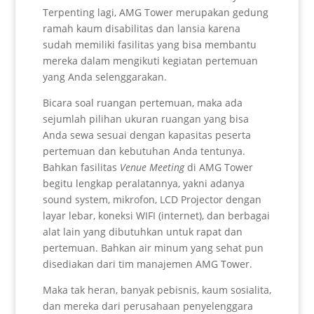
Terpenting lagi, AMG Tower merupakan gedung
ramah kaum disabilitas dan lansia karena
sudah memiliki fasilitas yang bisa membantu
mereka dalam mengikuti kegiatan pertemuan
yang Anda selenggarakan.
Bicara soal ruangan pertemuan, maka ada
sejumlah pilihan ukuran ruangan yang bisa
Anda sewa sesuai dengan kapasitas peserta
pertemuan dan kebutuhan Anda tentunya.
Bahkan fasilitas
Venue Meeting
di AMG Tower
begitu lengkap peralatannya, yakni adanya
sound system, mikrofon, LCD Projector dengan
layar lebar, koneksi WIFI (internet), dan berbagai
alat lain yang dibutuhkan untuk rapat dan
pertemuan. Bahkan air minum yang sehat pun
disediakan dari tim manajemen AMG Tower.
Maka tak heran, banyak pebisnis, kaum sosialita,
dan mereka dari perusahaan penyelenggara