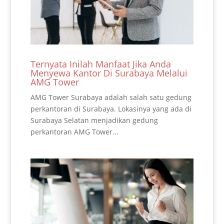
Ternyata Inilah Manfaat Jika Anda
Menyewa Kantor Di Surabaya Melalui
AMG Tower
AMG Tower Surabaya adalah salah satu gedung
perkantoran di Surabaya. Lokasinya yang ada di
Surabaya Selatan menjadikan gedung
perkantoran AMG Tower...