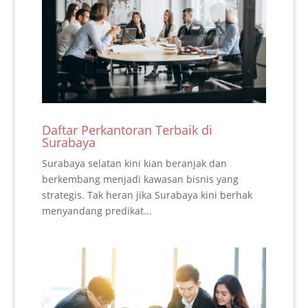
Daftar Perkantoran Terbaik di
Surabaya
Surabaya selatan kini kian beranjak dan
berkembang menjadi kawasan bisnis yang
strategis. Tak heran jika Surabaya kini berhak
menyandang predikat...