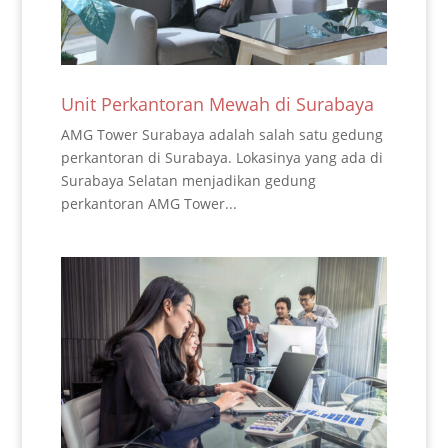
Unit Perkantoran Mewah di Surabaya
AMG Tower Surabaya adalah salah satu gedung
perkantoran di Surabaya. Lokasinya yang ada di
Surabaya Selatan menjadikan gedung
perkantoran AMG Tower...