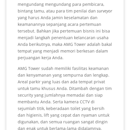
mengundang mengundang para pembicara,
bintang tamu, atau para tim penilai dan
surveyor
yang harus Anda jamin keselamatan dan
keamanannya sepanjang acara pertemuan
tersebut. Bahkan jika pertemuan bisnis ini bisa
menjadi langkah penentuan kelancaran usaha
Anda berikutnya, maka AMG Tower adalah bakal
tempat yang menjadi memori berkesan dalam
perjuangan kerja Anda.
AMG Tower sudah memiliki fasilitas keamanan
dan kenyamanan yang sempurna dan lengkap.
Areal parkir yang luas dan ada tempat privat
untuk tamu khusus Anda. Ditambah dengan tim
security yang jumlahnya memadai dan siap
membantu Anda. Serta kamera CCTV di
sejumlah titik, keberadaan toilet yang bersih
dan higienis, lift yang cepat dan nyaman untuk
digunakan, dan semua ruangan sangat dingin
dan enak untuk berlama-lama didalamnya.