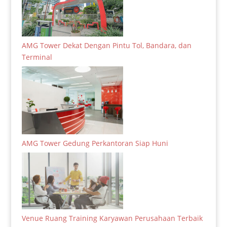
AMG Tower Dekat Dengan Pintu Tol, Bandara, dan
Terminal
AMG Tower Gedung Perkantoran Siap Huni
Venue Ruang Training Karyawan Perusahaan Terbaik