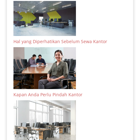
Hal yang Diperhatikan Sebelum Sewa Kantor
Kapan Anda Perlu Pindah Kantor