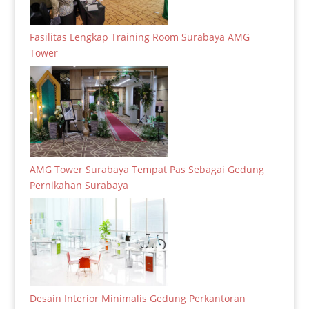
Fasilitas Lengkap Training Room Surabaya AMG
Tower
AMG Tower Surabaya Tempat Pas Sebagai Gedung
Pernikahan Surabaya
Desain Interior Minimalis Gedung Perkantoran