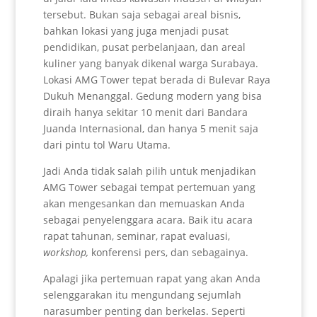
tersebut. Bukan saja sebagai areal bisnis,
bahkan lokasi yang juga menjadi pusat
pendidikan, pusat perbelanjaan, dan areal
kuliner yang banyak dikenal warga Surabaya.
Lokasi AMG Tower tepat berada di Bulevar Raya
Dukuh Menanggal. Gedung modern yang bisa
diraih hanya sekitar 10 menit dari Bandara
Juanda Internasional, dan hanya 5 menit saja
dari pintu tol Waru Utama.
Jadi Anda tidak salah pilih untuk menjadikan
AMG Tower sebagai tempat pertemuan yang
akan mengesankan dan memuaskan Anda
sebagai penyelenggara acara. Baik itu acara
rapat tahunan, seminar, rapat evaluasi,
workshop,
konferensi pers, dan sebagainya.
Apalagi jika pertemuan rapat yang akan Anda
selenggarakan itu mengundang sejumlah
narasumber penting dan berkelas. Seperti