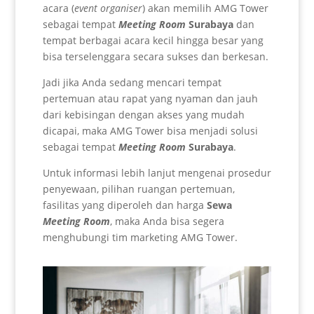
acara (
event organiser
) akan memilih AMG Tower
sebagai tempat
Meeting Room
Surabaya
dan
tempat berbagai acara kecil hingga besar yang
bisa terselenggara secara sukses dan berkesan.
Jadi jika Anda sedang mencari tempat
pertemuan atau rapat yang nyaman dan jauh
dari kebisingan dengan akses yang mudah
dicapai, maka AMG Tower bisa menjadi solusi
sebagai tempat
Meeting Room
Surabaya
.
Untuk informasi lebih lanjut mengenai prosedur
penyewaan, pilihan ruangan pertemuan,
fasilitas yang diperoleh dan harga
Sewa
Meeting Room
, maka Anda bisa segera
menghubungi tim marketing AMG Tower.