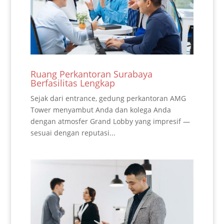
Ruang Perkantoran Surabaya
Berfasilitas Lengkap
Sejak dari entrance, gedung perkantoran AMG
Tower menyambut Anda dan kolega Anda
dengan atmosfer Grand Lobby yang impresif —
sesuai dengan reputasi...