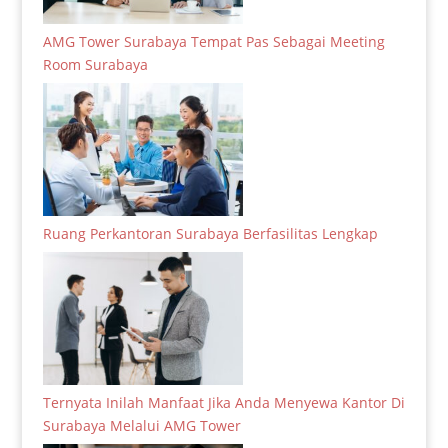
AMG Tower Surabaya Tempat Pas Sebagai Meeting
Room Surabaya
Ruang Perkantoran Surabaya Berfasilitas Lengkap
Ternyata Inilah Manfaat Jika Anda Menyewa Kantor Di
Surabaya Melalui AMG Tower