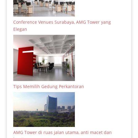
Conference Venues Surabaya, AMG Tower yang
Elegan
Tips Memilih Gedung Perkantoran
AMG Tower di ruas jalan utama, anti macet dan