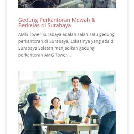
Gedung Perkantoran Mewah &
Berkelas di Surabaya
AMG Tower Surabaya adalah salah satu gedung
perkantoran di Surabaya. Lokasinya yang ada di
Surabaya Selatan menjadikan gedung
perkantoran AMG Tower...