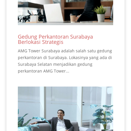
Gedung Perkantoran Surabaya
Berlokasi Strategis
AMG Tower Surabaya adalah salah satu gedung
perkantoran di Surabaya. Lokasinya yang ada di
Surabaya Selatan menjadikan gedung
perkantoran AMG Tower...