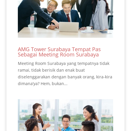
AMG Tower Surabaya Tempat Pas
Sebagai Meeting Room Surabaya
Meeting Room Surabaya yang tempatnya tidak
ramai, tidak berisik dan enak buat
diselenggarakan dengan banyak orang, kira-kira
dimana’ya? Hem, bukan...