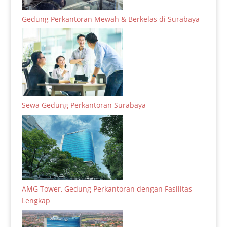
Gedung Perkantoran Mewah & Berkelas di Surabaya
Sewa Gedung Perkantoran Surabaya
AMG Tower, Gedung Perkantoran dengan Fasilitas
Lengkap