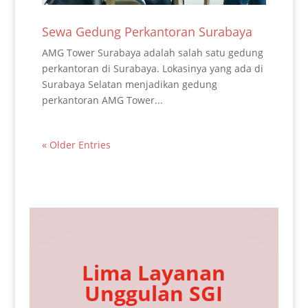
Sewa Gedung Perkantoran Surabaya
AMG Tower Surabaya adalah salah satu gedung
perkantoran di Surabaya. Lokasinya yang ada di
Surabaya Selatan menjadikan gedung
perkantoran AMG Tower...
« Older Entries
Lima Layanan
Unggulan SGI