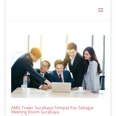
AMG Tower Surabaya Tempat Pas Sebagai
Meeting Room Surabaya