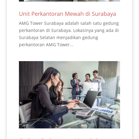
Unit Perkantoran Mewah di Surabaya
AMG Tower Surabaya adalah salah satu gedung
perkantoran di Surabaya. Lokasinya yang ada di
Surabaya Selatan menjadikan gedung
perkantoran AMG Tower...