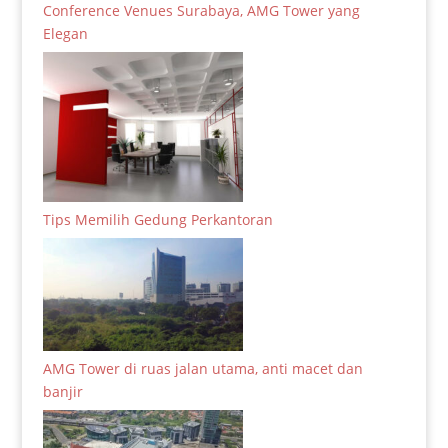
Conference Venues Surabaya, AMG Tower yang
Elegan
Tips Memilih Gedung Perkantoran
AMG Tower di ruas jalan utama, anti macet dan
banjir