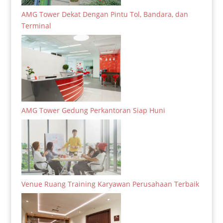
AMG Tower Dekat Dengan Pintu Tol, Bandara, dan
Terminal
AMG Tower Gedung Perkantoran Siap Huni
Venue Ruang Training Karyawan Perusahaan Terbaik