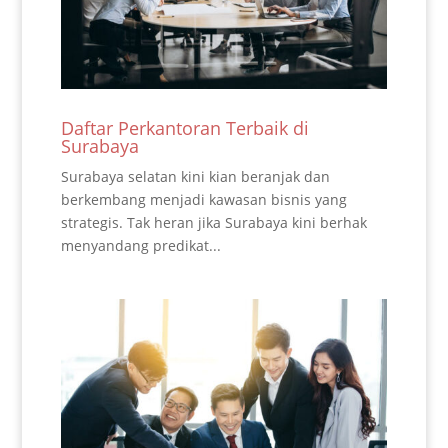
Daftar Perkantoran Terbaik di
Surabaya
Surabaya selatan kini kian beranjak dan
berkembang menjadi kawasan bisnis yang
strategis. Tak heran jika Surabaya kini berhak
menyandang predikat...