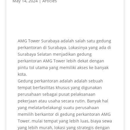
May 14, 2024
|
Articles
AMG Tower Surabaya adalah salah satu gedung
perkantoran di Surabaya. Lokasinya yang ada di
Surabaya Selatan menjadikan gedung
perkantoran AMG Tower lebih dekat dengan
pintu tol utama yang memiliki akses ke banyak
kota.
Gedung perkantoran adalah adalah sebuah
tempat berfasilitas khusus yang digunakan
perusahaan sebagai pusat pelaksanaan
pekerjaan atau usaha secara rutin. Banyak hal
yang melatarbelakangi suatu perusahaan
memilih berkantor di gedung perkantoran AMG
Tower, mulai tempat yang lebih luas, biaya sewa
yang lebih murah, lokasi yang strategis dengan