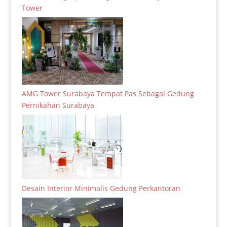
Tower
AMG Tower Surabaya Tempat Pas Sebagai Gedung
Pernikahan Surabaya
Desain Interior Minimalis Gedung Perkantoran