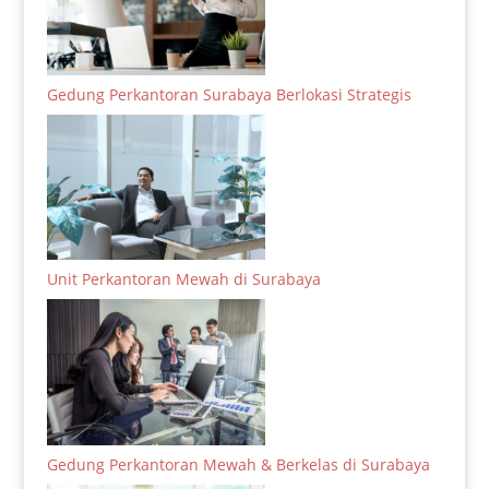
Gedung Perkantoran Surabaya Berlokasi Strategis
Unit Perkantoran Mewah di Surabaya
Gedung Perkantoran Mewah & Berkelas di Surabaya