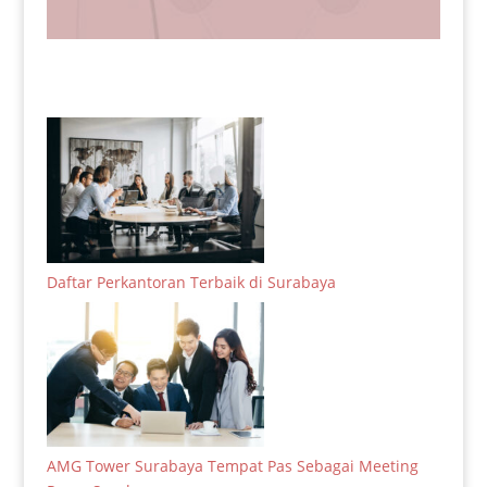
Daftar Perkantoran Terbaik di Surabaya
AMG Tower Surabaya Tempat Pas Sebagai Meeting