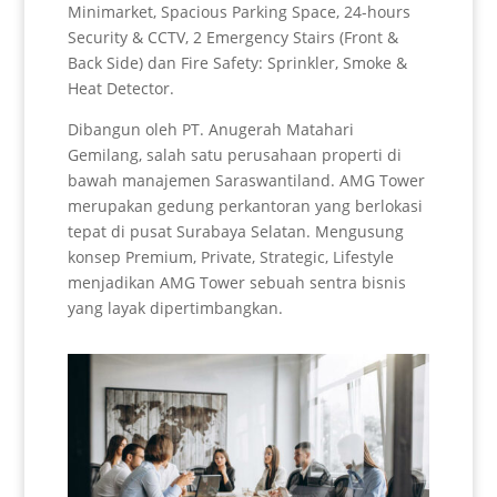
Minimarket, Spacious Parking Space, 24-hours
Security & CCTV, 2 Emergency Stairs (Front &
Back Side) dan Fire Safety: Sprinkler, Smoke &
Heat Detector.
Dibangun oleh PT. Anugerah Matahari
Gemilang, salah satu perusahaan properti di
bawah manajemen Saraswantiland. AMG Tower
merupakan gedung perkantoran yang berlokasi
tepat di pusat Surabaya Selatan. Mengusung
konsep Premium, Private, Strategic, Lifestyle
menjadikan AMG Tower sebuah sentra bisnis
yang layak dipertimbangkan.