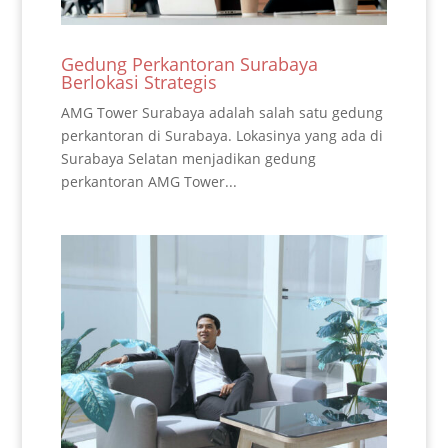
Gedung Perkantoran Surabaya
Berlokasi Strategis
AMG Tower Surabaya adalah salah satu gedung
perkantoran di Surabaya. Lokasinya yang ada di
Surabaya Selatan menjadikan gedung
perkantoran AMG Tower...