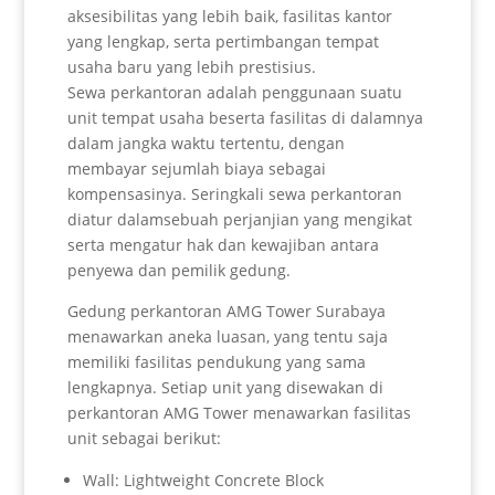
aksesibilitas yang lebih baik, fasilitas kantor
yang lengkap, serta pertimbangan tempat
usaha baru yang lebih prestisius.
Sewa perkantoran adalah penggunaan suatu
unit tempat usaha beserta fasilitas di dalamnya
dalam jangka waktu tertentu, dengan
membayar sejumlah biaya sebagai
kompensasinya. Seringkali sewa perkantoran
diatur dalamsebuah perjanjian yang mengikat
serta mengatur hak dan kewajiban antara
penyewa dan pemilik gedung.
Gedung perkantoran AMG Tower Surabaya
menawarkan aneka luasan, yang tentu saja
memiliki fasilitas pendukung yang sama
lengkapnya. Setiap unit yang disewakan di
perkantoran AMG Tower menawarkan fasilitas
unit sebagai berikut:
Wall: Lightweight Concrete Block