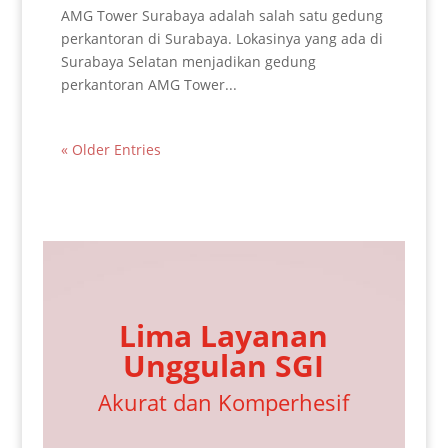
AMG Tower Surabaya adalah salah satu gedung
perkantoran di Surabaya. Lokasinya yang ada di
Surabaya Selatan menjadikan gedung
perkantoran AMG Tower...
« Older Entries
Lima Layanan
Unggulan SGI
Akurat dan Komperhesif