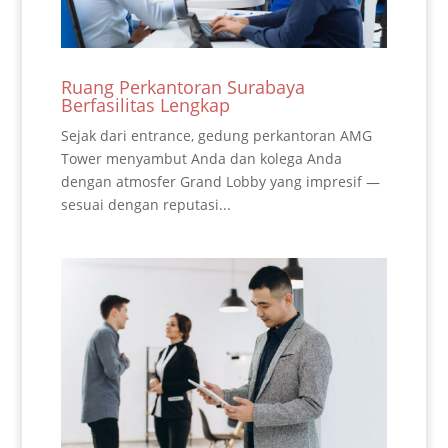
Ruang Perkantoran Surabaya
Berfasilitas Lengkap
Sejak dari entrance, gedung perkantoran AMG
Tower menyambut Anda dan kolega Anda
dengan atmosfer Grand Lobby yang impresif —
sesuai dengan reputasi...