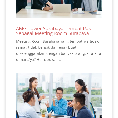
AMG Tower Surabaya Tempat Pas
Sebagai Meeting Room Surabaya
Meeting Room Surabaya yang tempatnya tidak
ramai, tidak berisik dan enak buat
diselenggarakan dengan banyak orang, kira-kira
dimana’ya? Hem, bukan...