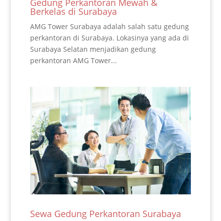
Gedung Perkantoran Mewah &
Berkelas di Surabaya
AMG Tower Surabaya adalah salah satu gedung
perkantoran di Surabaya. Lokasinya yang ada di
Surabaya Selatan menjadikan gedung
perkantoran AMG Tower...
Sewa Gedung Perkantoran Surabaya