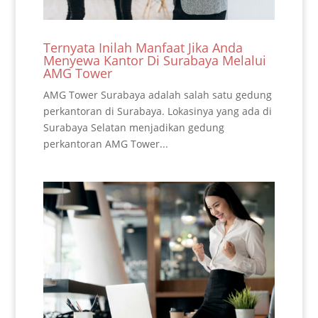
Ternyata Inilah Manfaat Jika Anda
Menyewa Kantor Di Surabaya Melalui
AMG Tower
AMG Tower Surabaya adalah salah satu gedung
perkantoran di Surabaya. Lokasinya yang ada di
Surabaya Selatan menjadikan gedung
perkantoran AMG Tower...