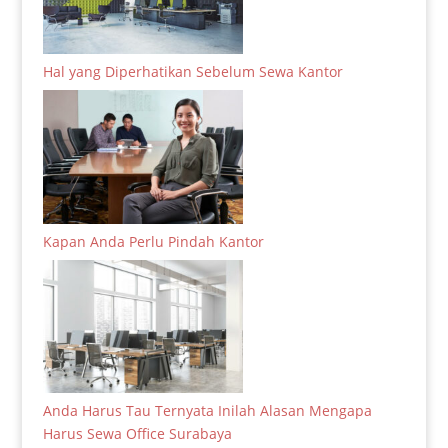
Hal yang Diperhatikan Sebelum Sewa Kantor
Kapan Anda Perlu Pindah Kantor
Anda Harus Tau Ternyata Inilah Alasan Mengapa
Harus Sewa Office Surabaya