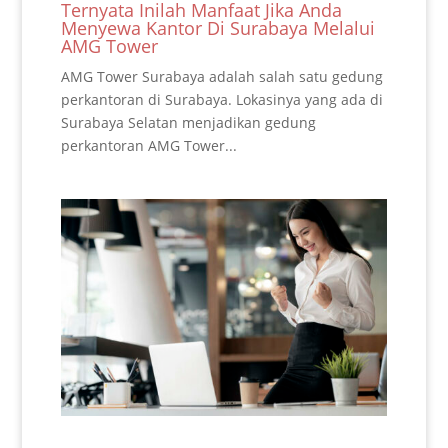
Ternyata Inilah Manfaat Jika Anda
Menyewa Kantor Di Surabaya Melalui
AMG Tower
AMG Tower Surabaya adalah salah satu gedung
perkantoran di Surabaya. Lokasinya yang ada di
Surabaya Selatan menjadikan gedung
perkantoran AMG Tower...