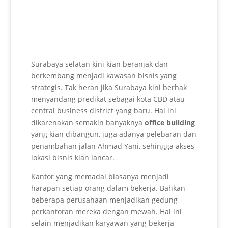
Surabaya selatan kini kian beranjak dan
berkembang menjadi kawasan bisnis yang
strategis. Tak heran jika Surabaya kini berhak
menyandang predikat sebagai kota CBD atau
central business district yang baru. Hal ini
dikarenakan semakin banyaknya
office building
yang kian dibangun, juga adanya pelebaran dan
penambahan jalan Ahmad Yani, sehingga akses
lokasi bisnis kian lancar.
Kantor yang memadai biasanya menjadi
harapan setiap orang dalam bekerja. Bahkan
beberapa perusahaan menjadikan gedung
perkantoran mereka dengan mewah. Hal ini
selain menjadikan karyawan yang bekerja