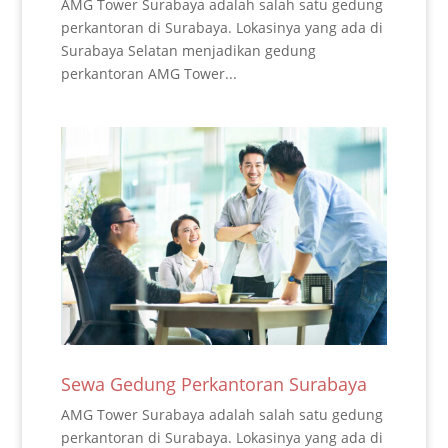
AMG Tower Surabaya adalah salah satu gedung
perkantoran di Surabaya. Lokasinya yang ada di
Surabaya Selatan menjadikan gedung
perkantoran AMG Tower...
Sewa Gedung Perkantoran Surabaya
AMG Tower Surabaya adalah salah satu gedung
perkantoran di Surabaya. Lokasinya yang ada di