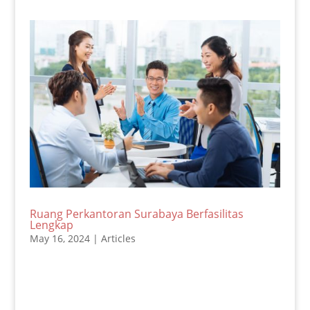
Ruang Perkantoran Surabaya Berfasilitas
Lengkap
May 16, 2024
|
Articles