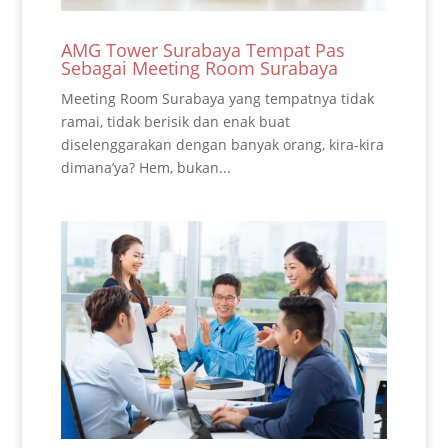
AMG Tower Surabaya Tempat Pas
Sebagai Meeting Room Surabaya
Meeting Room Surabaya yang tempatnya tidak
ramai, tidak berisik dan enak buat
diselenggarakan dengan banyak orang, kira-kira
dimana’ya? Hem, bukan...