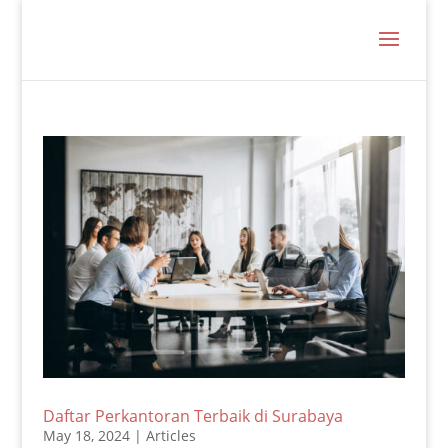
Daftar Perkantoran Terbaik di Surabaya
May 18, 2024
|
Articles