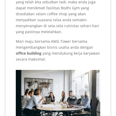
yang telah kita sebutkan tadi, maka anda juga
dapat menikmati fasilitas Bodhi Gym yang
disediakan selain coffee shop yang akan
menjadikan suasana relax anda semakin
menyenangkan di sela-sela rutinitas sehari-hari
yang pastinya melelahkan.
Mari maju bersama AMG Tower bersama
mengembangkan bisnis usaha anda dengan
office building
yang mendukung kerja karyawan
secara maksimal.