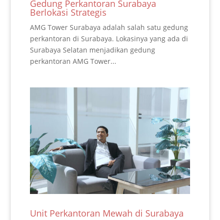
Gedung Perkantoran Surabaya
Berlokasi Strategis
AMG Tower Surabaya adalah salah satu gedung
perkantoran di Surabaya. Lokasinya yang ada di
Surabaya Selatan menjadikan gedung
perkantoran AMG Tower...
Unit Perkantoran Mewah di Surabaya