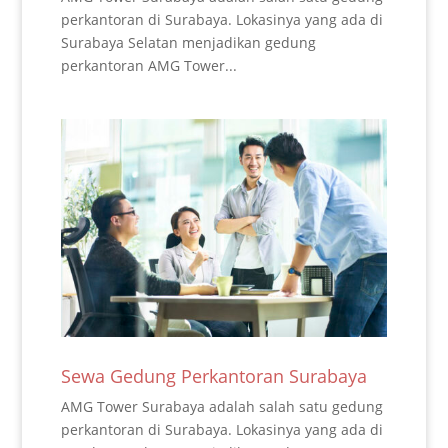
perkantoran di Surabaya. Lokasinya yang ada di
Surabaya Selatan menjadikan gedung
perkantoran AMG Tower...
Sewa Gedung Perkantoran Surabaya
AMG Tower Surabaya adalah salah satu gedung
perkantoran di Surabaya. Lokasinya yang ada di