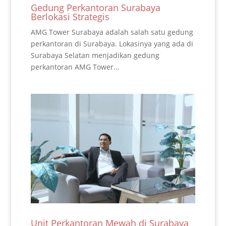
Gedung Perkantoran Surabaya
Berlokasi Strategis
AMG Tower Surabaya adalah salah satu gedung
perkantoran di Surabaya. Lokasinya yang ada di
Surabaya Selatan menjadikan gedung
perkantoran AMG Tower...
Unit Perkantoran Mewah di Surabaya