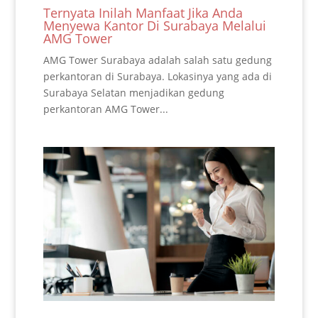
Ternyata Inilah Manfaat Jika Anda
Menyewa Kantor Di Surabaya Melalui
AMG Tower
AMG Tower Surabaya adalah salah satu gedung
perkantoran di Surabaya. Lokasinya yang ada di
Surabaya Selatan menjadikan gedung
perkantoran AMG Tower...