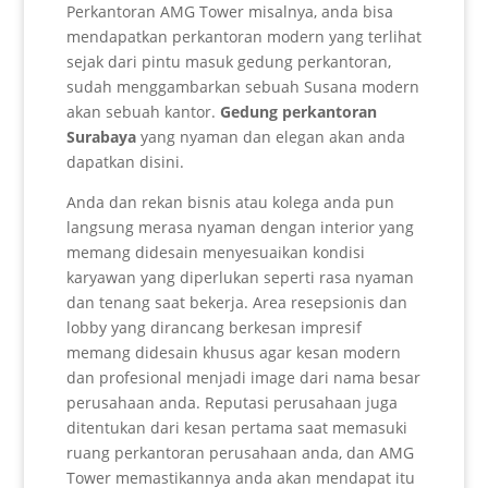
Perkantoran AMG Tower misalnya, anda bisa
mendapatkan perkantoran modern yang terlihat
sejak dari pintu masuk gedung perkantoran,
sudah menggambarkan sebuah Susana modern
akan sebuah kantor.
Gedung perkantoran
Surabaya
yang nyaman dan elegan akan anda
dapatkan disini.
Anda dan rekan bisnis atau kolega anda pun
langsung merasa nyaman dengan interior yang
memang didesain menyesuaikan kondisi
karyawan yang diperlukan seperti rasa nyaman
dan tenang saat bekerja. Area resepsionis dan
lobby yang dirancang berkesan impresif
memang didesain khusus agar kesan modern
dan profesional menjadi image dari nama besar
perusahaan anda. Reputasi perusahaan juga
ditentukan dari kesan pertama saat memasuki
ruang perkantoran perusahaan anda, dan AMG
Tower memastikannya anda akan mendapat itu