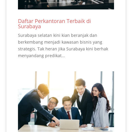
Daftar Perkantoran Terbaik di
Surabaya
Surabaya selatan kini kian beranjak dan
berkembang menjadi kawasan bisnis yang
strategis. Tak heran jika Surabaya kini berhak
menyandang predikat...