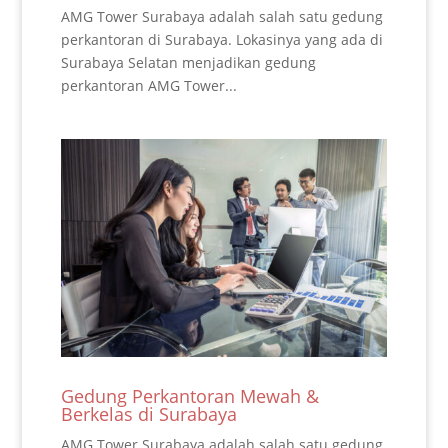
AMG Tower Surabaya adalah salah satu gedung
perkantoran di Surabaya. Lokasinya yang ada di
Surabaya Selatan menjadikan gedung
perkantoran AMG Tower...
Gedung Perkantoran Mewah &
Berkelas di Surabaya
AMG Tower Surabaya adalah salah satu gedung