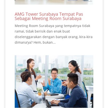
AMG Tower Surabaya Tempat Pas
Sebagai Meeting Room Surabaya
Meeting Room Surabaya yang tempatnya tidak
ramai, tidak berisik dan enak buat
diselenggarakan dengan banyak orang, kira-kira
dimana’ya? Hem, bukan...