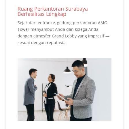
Ruang Perkantoran Surabaya
Berfasilitas Lengkap
Sejak dari entrance, gedung perkantoran AMG
Tower menyambut Anda dan kolega Anda
dengan atmosfer Grand Lobby yang impresif —
sesuai dengan reputasi...