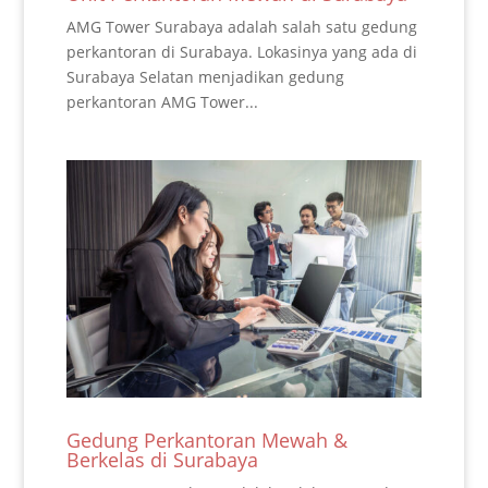
AMG Tower Surabaya adalah salah satu gedung
perkantoran di Surabaya. Lokasinya yang ada di
Surabaya Selatan menjadikan gedung
perkantoran AMG Tower...
Gedung Perkantoran Mewah &
Berkelas di Surabaya