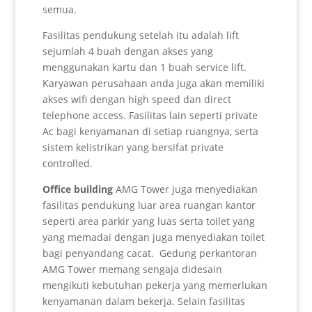
semua.
Fasilitas pendukung setelah itu adalah lift
sejumlah 4 buah dengan akses yang
menggunakan kartu dan 1 buah service lift.
Karyawan perusahaan anda juga akan memiliki
akses wifi dengan high speed dan direct
telephone access. Fasilitas lain seperti private
Ac bagi kenyamanan di setiap ruangnya, serta
sistem kelistrikan yang bersifat private
controlled.
Office building
AMG Tower juga menyediakan
fasilitas pendukung luar area ruangan kantor
seperti area parkir yang luas serta toilet yang
yang memadai dengan juga menyediakan toilet
bagi penyandang cacat. Gedung perkantoran
AMG Tower memang sengaja didesain
mengikuti kebutuhan pekerja yang memerlukan
kenyamanan dalam bekerja. Selain fasilitas