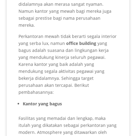
didalamnya akan merasa sangat nyaman.
Namun kantor yang mewah bagi mereka juga
sebagai prestise bagi nama perusahaan
mereka.
Perkantoran mewah tidak berarti segala interior
yang serba lux, namun
office building
yang
bagus adalah suasana dan lingkungan kerja
yang mendukung kinerja seluruh pegawai.
Karena kantor yang baik adalah yang
mendukung segala aktivitas pegawai yang
bekerja didalamnya. Sehingga target
perusahaan akan tercapai. Berikut
pembahasannya:
Kantor yang bagus
Fasilitas yang memadai dan lengkap, maka
itulah yang dikatakan sebagai perkantoran yang
modern. Atmosphere yang ditawarkan oleh