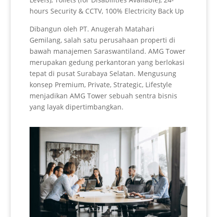
hours Security & CCTV, 100% Electricity Back Up
Dibangun oleh PT. Anugerah Matahari
Gemilang, salah satu perusahaan properti di
bawah manajemen Saraswantiland. AMG Tower
merupakan gedung perkantoran yang berlokasi
tepat di pusat Surabaya Selatan. Mengusung
konsep Premium, Private, Strategic, Lifestyle
menjadikan AMG Tower sebuah sentra bisnis
yang layak dipertimbangkan.