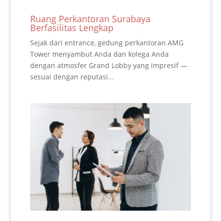
Ruang Perkantoran Surabaya
Berfasilitas Lengkap
Sejak dari entrance, gedung perkantoran AMG
Tower menyambut Anda dan kolega Anda
dengan atmosfer Grand Lobby yang impresif —
sesuai dengan reputasi...