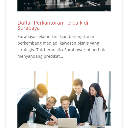
Daftar Perkantoran Terbaik di
Surabaya
Surabaya selatan kini kian beranjak dan
berkembang menjadi kawasan bisnis yang
strategis. Tak heran jika Surabaya kini berhak
menyandang predikat...