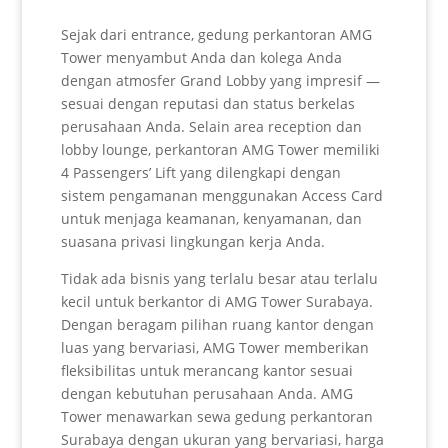
Sejak dari entrance, gedung perkantoran AMG
Tower menyambut Anda dan kolega Anda
dengan atmosfer Grand Lobby yang impresif —
sesuai dengan reputasi dan status berkelas
perusahaan Anda. Selain area reception dan
lobby lounge, perkantoran AMG Tower memiliki
4 Passengers’ Lift yang dilengkapi dengan
sistem pengamanan menggunakan Access Card
untuk menjaga keamanan, kenyamanan, dan
suasana privasi lingkungan kerja Anda.
Tidak ada bisnis yang terlalu besar atau terlalu
kecil untuk berkantor di AMG Tower Surabaya.
Dengan beragam pilihan ruang kantor dengan
luas yang bervariasi, AMG Tower memberikan
fleksibilitas untuk merancang kantor sesuai
dengan kebutuhan perusahaan Anda. AMG
Tower menawarkan sewa gedung perkantoran
Surabaya dengan ukuran yang bervariasi, harga