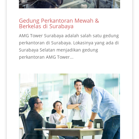
Gedung Perkantoran Mewah &
Berkelas di Surabaya
AMG Tower Surabaya adalah salah satu gedung
perkantoran di Surabaya. Lokasinya yang ada di
Surabaya Selatan menjadikan gedung
perkantoran AMG Tower...