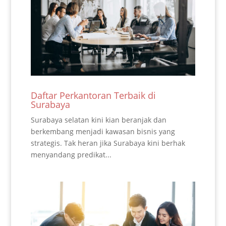
Daftar Perkantoran Terbaik di
Surabaya
Surabaya selatan kini kian beranjak dan
berkembang menjadi kawasan bisnis yang
strategis. Tak heran jika Surabaya kini berhak
menyandang predikat...