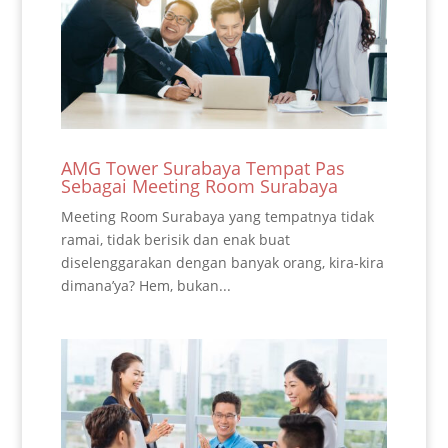
AMG Tower Surabaya Tempat Pas
Sebagai Meeting Room Surabaya
Meeting Room Surabaya yang tempatnya tidak
ramai, tidak berisik dan enak buat
diselenggarakan dengan banyak orang, kira-kira
dimana’ya? Hem, bukan...