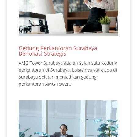
Gedung Perkantoran Surabaya
Berlokasi Strategis
AMG Tower Surabaya adalah salah satu gedung
perkantoran di Surabaya. Lokasinya yang ada di
Surabaya Selatan menjadikan gedung
perkantoran AMG Tower...