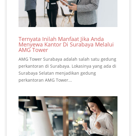
Ternyata Inilah Manfaat Jika Anda
Menyewa Kantor Di Surabaya Melalui
AMG Tower
AMG Tower Surabaya adalah salah satu gedung
perkantoran di Surabaya. Lokasinya yang ada di
Surabaya Selatan menjadikan gedung
perkantoran AMG Tower...