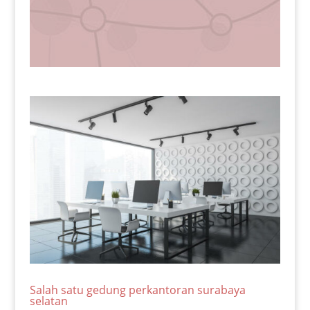
Salah satu gedung perkantoran surabaya
selatan