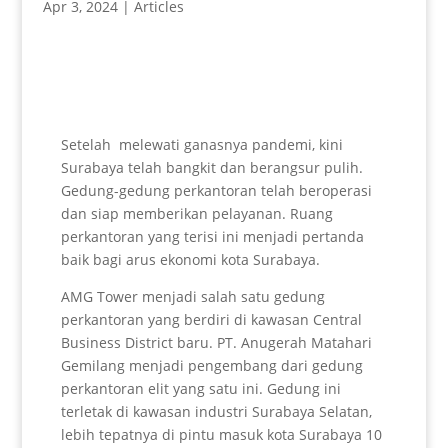
Apr 3, 2024
|
Articles
Setelah melewati ganasnya pandemi, kini
Surabaya telah bangkit dan berangsur pulih.
Gedung-gedung perkantoran telah beroperasi
dan siap memberikan pelayanan. Ruang
perkantoran yang terisi ini menjadi pertanda
baik bagi arus ekonomi kota Surabaya.
AMG Tower menjadi salah satu gedung
perkantoran yang berdiri di kawasan Central
Business District baru. PT. Anugerah Matahari
Gemilang menjadi pengembang dari gedung
perkantoran elit yang satu ini. Gedung ini
terletak di kawasan industri Surabaya Selatan,
lebih tepatnya di pintu masuk kota Surabaya 10