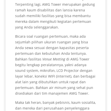
Terpenting lagi, AMG Tower merupakan gedung
ramah kaum disabilitas dan lansia karena
sudah memiliki fasilitas yang bisa membantu
mereka dalam mengikuti kegiatan pertemuan
yang Anda selenggarakan.
Bicara soal ruangan pertemuan, maka ada
sejumlah pilihan ukuran ruangan yang bisa
Anda sewa sesuai dengan kapasitas peserta
pertemuan dan kebutuhan Anda tentunya.
Bahkan fasilitas
Venue Meeting
di AMG Tower
begitu lengkap peralatannya, yakni adanya
sound system, mikrofon, LCD Projector dengan
layar lebar, koneksi WIFI (internet), dan berbagai
alat lain yang dibutuhkan untuk rapat dan
pertemuan. Bahkan air minum yang sehat pun
disediakan dari tim manajemen AMG Tower.
Maka tak heran, banyak pebisnis, kaum sosialita,
dan mereka dari perusahaan penyelenggara