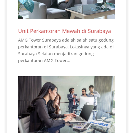
Unit Perkantoran Mewah di Surabaya
AMG Tower Surabaya adalah salah satu gedung
perkantoran di Surabaya. Lokasinya yang ada di
Surabaya Selatan menjadikan gedung
perkantoran AMG Tower...