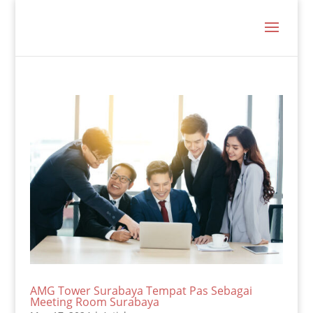
AMG Tower Surabaya Tempat Pas Sebagai
Meeting Room Surabaya