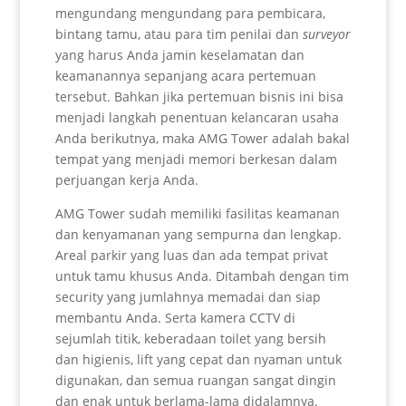
mengundang mengundang para pembicara,
bintang tamu, atau para tim penilai dan
surveyor
yang harus Anda jamin keselamatan dan
keamanannya sepanjang acara pertemuan
tersebut. Bahkan jika pertemuan bisnis ini bisa
menjadi langkah penentuan kelancaran usaha
Anda berikutnya, maka AMG Tower adalah bakal
tempat yang menjadi memori berkesan dalam
perjuangan kerja Anda.
AMG Tower sudah memiliki fasilitas keamanan
dan kenyamanan yang sempurna dan lengkap.
Areal parkir yang luas dan ada tempat privat
untuk tamu khusus Anda. Ditambah dengan tim
security yang jumlahnya memadai dan siap
membantu Anda. Serta kamera CCTV di
sejumlah titik, keberadaan toilet yang bersih
dan higienis, lift yang cepat dan nyaman untuk
digunakan, dan semua ruangan sangat dingin
dan enak untuk berlama-lama didalamnya.