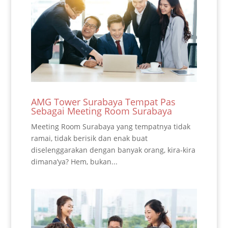
AMG Tower Surabaya Tempat Pas
Sebagai Meeting Room Surabaya
Meeting Room Surabaya yang tempatnya tidak
ramai, tidak berisik dan enak buat
diselenggarakan dengan banyak orang, kira-kira
dimana’ya? Hem, bukan...