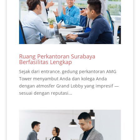
Ruang Perkantoran Surabaya
Berfasilitas Lengkap
Sejak dari entrance, gedung perkantoran AMG
Tower menyambut Anda dan kolega Anda
dengan atmosfer Grand Lobby yang impresif —
sesuai dengan reputasi...