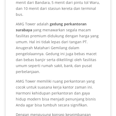
menit dari Bandara, 5 menit dari pintu tol Waru,
dan 10 menit dari stasiun kereta dan terminal
bus.
AMG Tower adalah
gedung perkantoran
surabaya
yang menawarkan segala macam
fasilitas premium didukung dengan harga yang
umum. Hal ini tidak lepas dari tangan PT.
Anugerah Matahari Gemilang dalam
pengelolaannya. Gedung ini juga bebas macet
dan bebas banjir serta dikelilingi oleh fasilitas
umum seperti rumah sakit, bank, dan pusat
perbelanjaan.
AMG Tower memiliki ruang perkantoran yang
cocok untuk suasana kerja kantor zaman ini.
Harmoni kehidupan perkantoran dan gaya
hidup modern bisa menjadi penunjang bisnis
Anda agar bisa tumbuh secara signifikan.
Dengan mengusung konsep keseimbangan