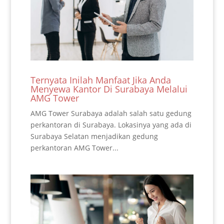
Ternyata Inilah Manfaat Jika Anda
Menyewa Kantor Di Surabaya Melalui
AMG Tower
AMG Tower Surabaya adalah salah satu gedung
perkantoran di Surabaya. Lokasinya yang ada di
Surabaya Selatan menjadikan gedung
perkantoran AMG Tower...