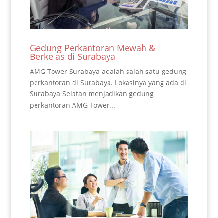
Gedung Perkantoran Mewah &
Berkelas di Surabaya
AMG Tower Surabaya adalah salah satu gedung
perkantoran di Surabaya. Lokasinya yang ada di
Surabaya Selatan menjadikan gedung
perkantoran AMG Tower...