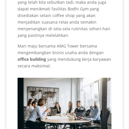
yang telah kita sebutkan tadi, maka anda juga
dapat menikmati fasilitas Bodhi Gym yang
disediakan selain coffee shop yang akan
menjadikan suasana relax anda semakin
menyenangkan di sela-sela rutinitas sehari-hari
yang pastinya melelahkan.
Mari maju bersama AMG Tower bersama
mengembangkan bisnis usaha anda dengan
office building
yang mendukung kerja karyawan
secara maksimal.