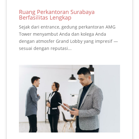
Ruang Perkantoran Surabaya
Berfasilitas Lengkap
Sejak dari entrance, gedung perkantoran AMG
Tower menyambut Anda dan kolega Anda
dengan atmosfer Grand Lobby yang impresif —
sesuai dengan reputasi...