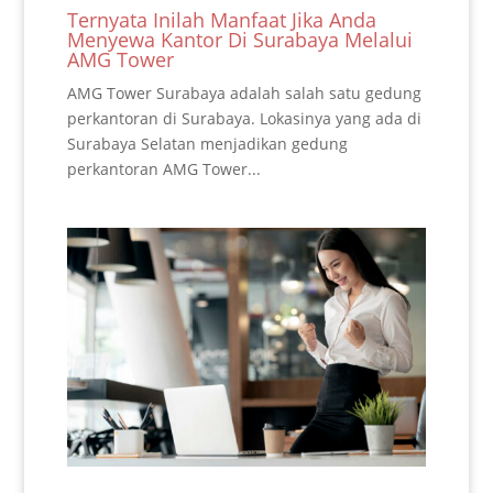
Ternyata Inilah Manfaat Jika Anda
Menyewa Kantor Di Surabaya Melalui
AMG Tower
AMG Tower Surabaya adalah salah satu gedung
perkantoran di Surabaya. Lokasinya yang ada di
Surabaya Selatan menjadikan gedung
perkantoran AMG Tower...