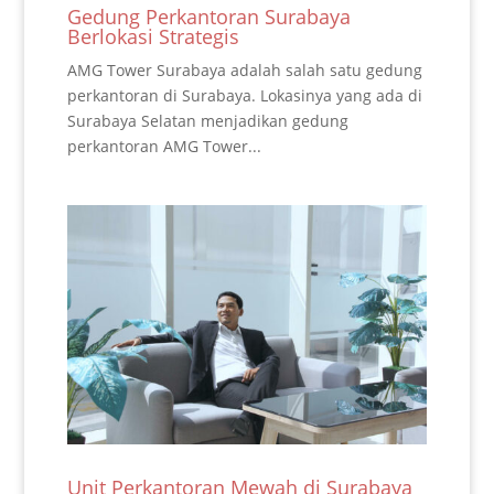
Gedung Perkantoran Surabaya
Berlokasi Strategis
AMG Tower Surabaya adalah salah satu gedung
perkantoran di Surabaya. Lokasinya yang ada di
Surabaya Selatan menjadikan gedung
perkantoran AMG Tower...
Unit Perkantoran Mewah di Surabaya