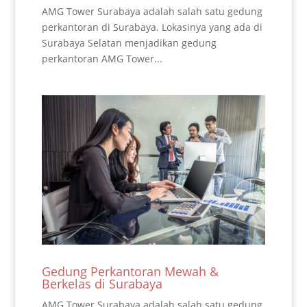
AMG Tower Surabaya adalah salah satu gedung
perkantoran di Surabaya. Lokasinya yang ada di
Surabaya Selatan menjadikan gedung
perkantoran AMG Tower...
Gedung Perkantoran Mewah &
Berkelas di Surabaya
AMG Tower Surabaya adalah salah satu gedung