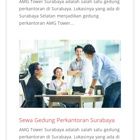
AMG Tower Surabaya adalah salah satu gedung
perkantoran di Surabaya. Lokasinya yang ada di
Surabaya Selatan menjadikan gedung
perkantoran AMG Tower...
Sewa Gedung Perkantoran Surabaya
AMG Tower Surabaya adalah salah satu gedung
perkantoran di Surabaya. Lokasinya yang ada di