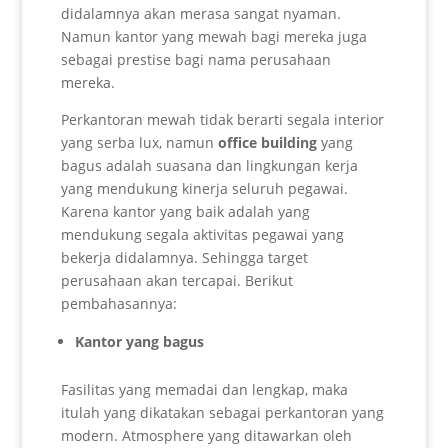
didalamnya akan merasa sangat nyaman.
Namun kantor yang mewah bagi mereka juga
sebagai prestise bagi nama perusahaan
mereka.
Perkantoran mewah tidak berarti segala interior
yang serba lux, namun
office building
yang
bagus adalah suasana dan lingkungan kerja
yang mendukung kinerja seluruh pegawai.
Karena kantor yang baik adalah yang
mendukung segala aktivitas pegawai yang
bekerja didalamnya. Sehingga target
perusahaan akan tercapai. Berikut
pembahasannya:
Kantor yang bagus
Fasilitas yang memadai dan lengkap, maka
itulah yang dikatakan sebagai perkantoran yang
modern. Atmosphere yang ditawarkan oleh