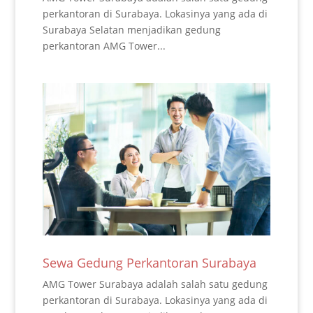
perkantoran di Surabaya. Lokasinya yang ada di
Surabaya Selatan menjadikan gedung
perkantoran AMG Tower...
Sewa Gedung Perkantoran Surabaya
AMG Tower Surabaya adalah salah satu gedung
perkantoran di Surabaya. Lokasinya yang ada di