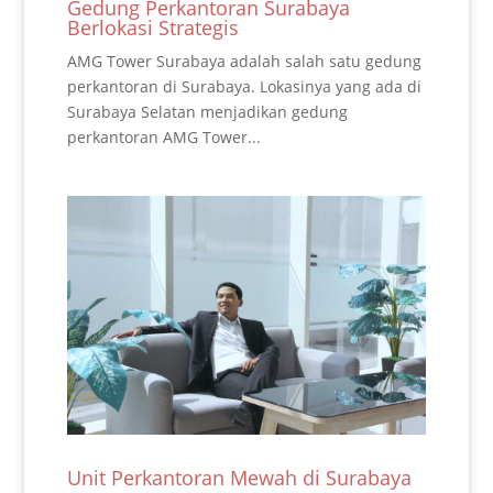
Gedung Perkantoran Surabaya
Berlokasi Strategis
AMG Tower Surabaya adalah salah satu gedung
perkantoran di Surabaya. Lokasinya yang ada di
Surabaya Selatan menjadikan gedung
perkantoran AMG Tower...
Unit Perkantoran Mewah di Surabaya