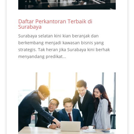
Daftar Perkantoran Terbaik di
Surabaya
Surabaya selatan kini kian beranjak dan
berkembang menjadi kawasan bisnis yang
strategis. Tak heran jika Surabaya kini berhak
menyandang predikat...