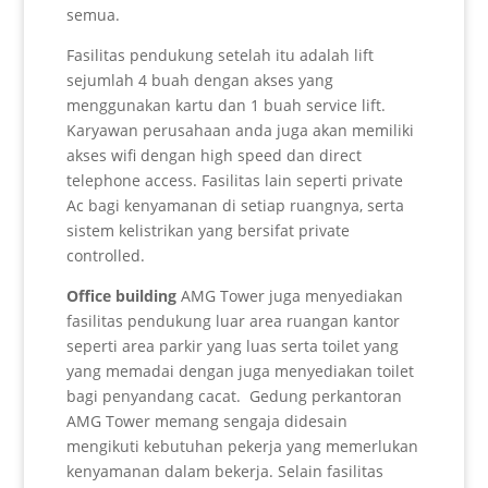
semua.
Fasilitas pendukung setelah itu adalah lift
sejumlah 4 buah dengan akses yang
menggunakan kartu dan 1 buah service lift.
Karyawan perusahaan anda juga akan memiliki
akses wifi dengan high speed dan direct
telephone access. Fasilitas lain seperti private
Ac bagi kenyamanan di setiap ruangnya, serta
sistem kelistrikan yang bersifat private
controlled.
Office building
AMG Tower juga menyediakan
fasilitas pendukung luar area ruangan kantor
seperti area parkir yang luas serta toilet yang
yang memadai dengan juga menyediakan toilet
bagi penyandang cacat. Gedung perkantoran
AMG Tower memang sengaja didesain
mengikuti kebutuhan pekerja yang memerlukan
kenyamanan dalam bekerja. Selain fasilitas