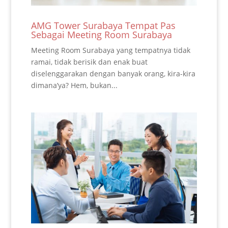
AMG Tower Surabaya Tempat Pas
Sebagai Meeting Room Surabaya
Meeting Room Surabaya yang tempatnya tidak
ramai, tidak berisik dan enak buat
diselenggarakan dengan banyak orang, kira-kira
dimana’ya? Hem, bukan...