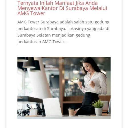
Ternyata Inilah Manfaat Jika Anda
Menyewa Kantor Di Surabaya Melalui
AMG Tower
AMG Tower Surabaya adalah salah satu gedung
perkantoran di Surabaya. Lokasinya yang ada di
Surabaya Selatan menjadikan gedung
perkantoran AMG Tower...