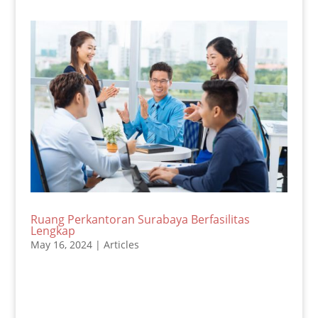
Ruang Perkantoran Surabaya Berfasilitas
Lengkap
May 16, 2024
|
Articles