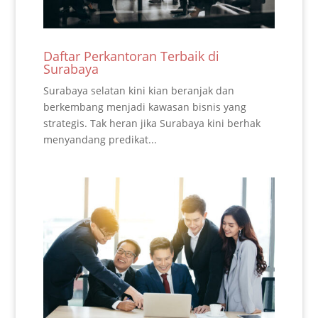
Daftar Perkantoran Terbaik di
Surabaya
Surabaya selatan kini kian beranjak dan
berkembang menjadi kawasan bisnis yang
strategis. Tak heran jika Surabaya kini berhak
menyandang predikat...