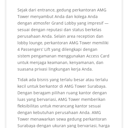
Sejak dari entrance, gedung perkantoran AMG
Tower menyambut Anda dan kolega Anda
dengan atmosfer Grand Lobby yang impresif —
sesuai dengan reputasi dan status berkelas
perusahaan Anda. Selain area reception dan
lobby lounge, perkantoran AMG Tower memiliki
4 Passengers’ Lift yang dilengkapi dengan
sistem pengamanan menggunakan Access Card
untuk menjaga keamanan, kenyamanan, dan
suasana privasi lingkungan kerja Anda.
Tidak ada bisnis yang terlalu besar atau terlalu
kecil untuk berkantor di AMG Tower Surabaya.
Dengan beragam pilihan ruang kantor dengan
luas yang bervariasi, AMG Tower memberikan
fleksibilitas untuk merancang kantor sesuai
dengan kebutuhan perusahaan Anda. AMG
Tower menawarkan sewa gedung perkantoran
Surabaya dengan ukuran yang bervariasi, harga