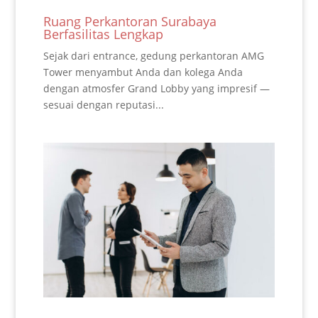
Ruang Perkantoran Surabaya
Berfasilitas Lengkap
Sejak dari entrance, gedung perkantoran AMG
Tower menyambut Anda dan kolega Anda
dengan atmosfer Grand Lobby yang impresif —
sesuai dengan reputasi...