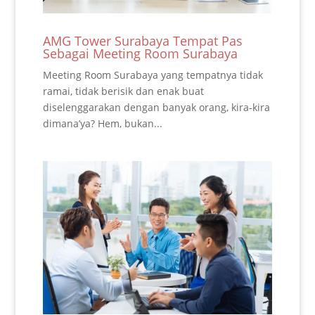
AMG Tower Surabaya Tempat Pas
Sebagai Meeting Room Surabaya
Meeting Room Surabaya yang tempatnya tidak
ramai, tidak berisik dan enak buat
diselenggarakan dengan banyak orang, kira-kira
dimana’ya? Hem, bukan...