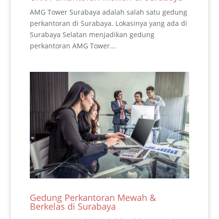
AMG Tower Surabaya adalah salah satu gedung
perkantoran di Surabaya. Lokasinya yang ada di
Surabaya Selatan menjadikan gedung
perkantoran AMG Tower...
Gedung Perkantoran Mewah &
Berkelas di Surabaya