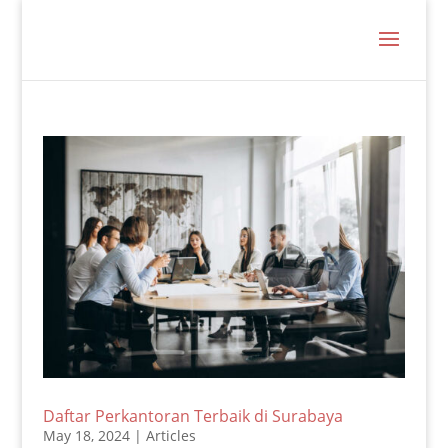
Daftar Perkantoran Terbaik di Surabaya
May 18, 2024
|
Articles