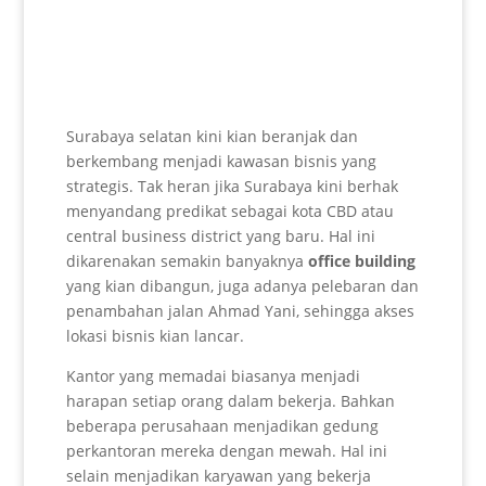
Surabaya selatan kini kian beranjak dan
berkembang menjadi kawasan bisnis yang
strategis. Tak heran jika Surabaya kini berhak
menyandang predikat sebagai kota CBD atau
central business district yang baru. Hal ini
dikarenakan semakin banyaknya
office building
yang kian dibangun, juga adanya pelebaran dan
penambahan jalan Ahmad Yani, sehingga akses
lokasi bisnis kian lancar.
Kantor yang memadai biasanya menjadi
harapan setiap orang dalam bekerja. Bahkan
beberapa perusahaan menjadikan gedung
perkantoran mereka dengan mewah. Hal ini
selain menjadikan karyawan yang bekerja