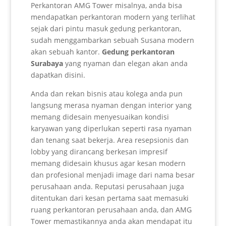
Perkantoran AMG Tower misalnya, anda bisa
mendapatkan perkantoran modern yang terlihat
sejak dari pintu masuk gedung perkantoran,
sudah menggambarkan sebuah Susana modern
akan sebuah kantor.
Gedung perkantoran
Surabaya
yang nyaman dan elegan akan anda
dapatkan disini.
Anda dan rekan bisnis atau kolega anda pun
langsung merasa nyaman dengan interior yang
memang didesain menyesuaikan kondisi
karyawan yang diperlukan seperti rasa nyaman
dan tenang saat bekerja. Area resepsionis dan
lobby yang dirancang berkesan impresif
memang didesain khusus agar kesan modern
dan profesional menjadi image dari nama besar
perusahaan anda. Reputasi perusahaan juga
ditentukan dari kesan pertama saat memasuki
ruang perkantoran perusahaan anda, dan AMG
Tower memastikannya anda akan mendapat itu