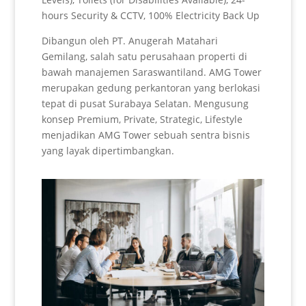
hours Security & CCTV, 100% Electricity Back Up
Dibangun oleh PT. Anugerah Matahari
Gemilang, salah satu perusahaan properti di
bawah manajemen Saraswantiland. AMG Tower
merupakan gedung perkantoran yang berlokasi
tepat di pusat Surabaya Selatan. Mengusung
konsep Premium, Private, Strategic, Lifestyle
menjadikan AMG Tower sebuah sentra bisnis
yang layak dipertimbangkan.