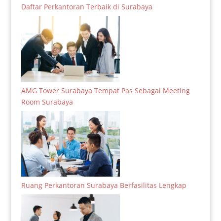
Daftar Perkantoran Terbaik di Surabaya
AMG Tower Surabaya Tempat Pas Sebagai Meeting
Room Surabaya
Ruang Perkantoran Surabaya Berfasilitas Lengkap