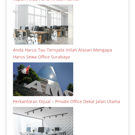
Anda Harus Tau Ternyata Inilah Alasan Mengapa
Harus Sewa Office Surabaya
Perkantoran Dijual – Private Office Dekat Jalan Utama