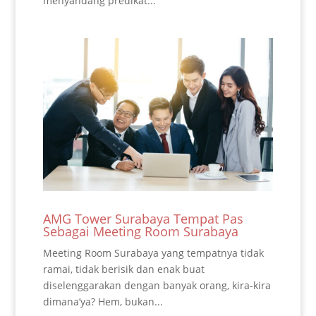
menyandang predikat...
AMG Tower Surabaya Tempat Pas
Sebagai Meeting Room Surabaya
Meeting Room Surabaya yang tempatnya tidak
ramai, tidak berisik dan enak buat
diselenggarakan dengan banyak orang, kira-kira
dimana’ya? Hem, bukan...