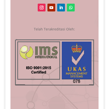
Telah Terakreditasi Oleh: