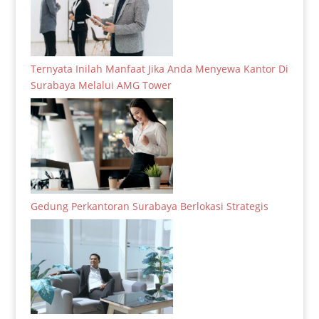
Ternyata Inilah Manfaat Jika Anda Menyewa Kantor Di
Surabaya Melalui AMG Tower
Gedung Perkantoran Surabaya Berlokasi Strategis