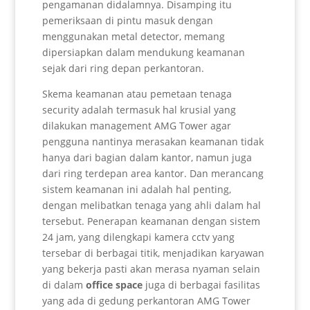
pengamanan didalamnya. Disamping itu
pemeriksaan di pintu masuk dengan
menggunakan metal detector, memang
dipersiapkan dalam mendukung keamanan
sejak dari ring depan perkantoran.
Skema keamanan atau pemetaan tenaga
security adalah termasuk hal krusial yang
dilakukan management AMG Tower agar
pengguna nantinya merasakan keamanan tidak
hanya dari bagian dalam kantor, namun juga
dari ring terdepan area kantor. Dan merancang
sistem keamanan ini adalah hal penting,
dengan melibatkan tenaga yang ahli dalam hal
tersebut. Penerapan keamanan dengan sistem
24 jam, yang dilengkapi kamera cctv yang
tersebar di berbagai titik, menjadikan karyawan
yang bekerja pasti akan merasa nyaman selain
di dalam
office space
juga di berbagai fasilitas
yang ada di gedung perkantoran AMG Tower