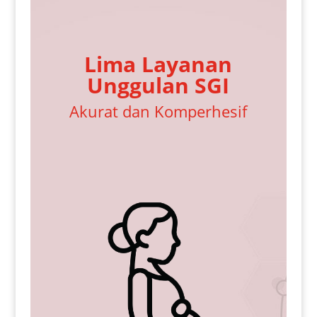
Lima Layanan
Unggulan SGI
Akurat dan Komperhesif