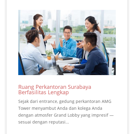
Ruang Perkantoran Surabaya
Berfasilitas Lengkap
Sejak dari entrance, gedung perkantoran AMG
Tower menyambut Anda dan kolega Anda
dengan atmosfer Grand Lobby yang impresif —
sesuai dengan reputasi...