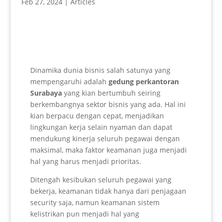
Feb 27, 2024
|
Articles
Dinamika dunia bisnis salah satunya yang
mempengaruhi adalah
gedung perkantoran
Surabaya
yang kian bertumbuh seiring
berkembangnya sektor bisnis yang ada. Hal ini
kian berpacu dengan cepat, menjadikan
lingkungan kerja selain nyaman dan dapat
mendukung kinerja seluruh pegawai dengan
maksimal, maka faktor keamanan juga menjadi
hal yang harus menjadi prioritas.
Ditengah kesibukan seluruh pegawai yang
bekerja, keamanan tidak hanya dari penjagaan
security saja, namun keamanan sistem
kelistrikan pun menjadi hal yang