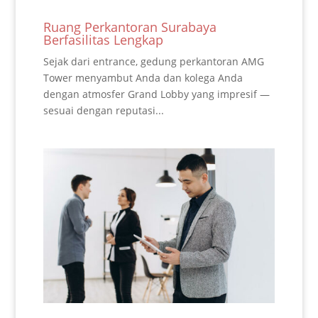
Ruang Perkantoran Surabaya
Berfasilitas Lengkap
Sejak dari entrance, gedung perkantoran AMG
Tower menyambut Anda dan kolega Anda
dengan atmosfer Grand Lobby yang impresif —
sesuai dengan reputasi...