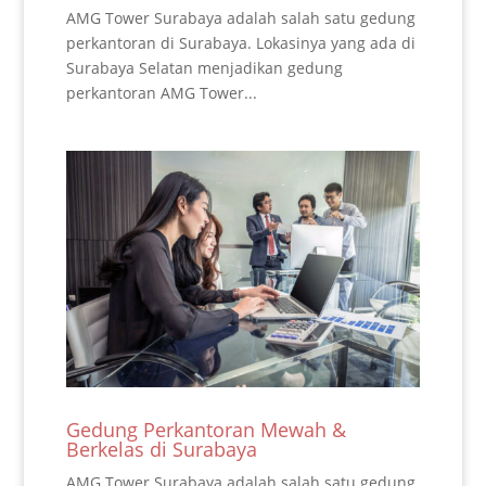
AMG Tower Surabaya adalah salah satu gedung
perkantoran di Surabaya. Lokasinya yang ada di
Surabaya Selatan menjadikan gedung
perkantoran AMG Tower...
Gedung Perkantoran Mewah &
Berkelas di Surabaya
AMG Tower Surabaya adalah salah satu gedung