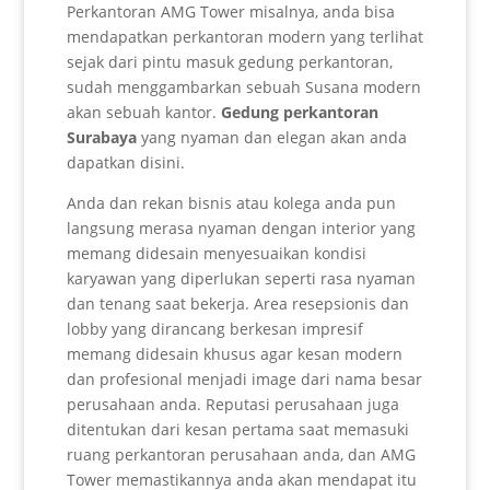
Perkantoran AMG Tower misalnya, anda bisa
mendapatkan perkantoran modern yang terlihat
sejak dari pintu masuk gedung perkantoran,
sudah menggambarkan sebuah Susana modern
akan sebuah kantor.
Gedung perkantoran
Surabaya
yang nyaman dan elegan akan anda
dapatkan disini.
Anda dan rekan bisnis atau kolega anda pun
langsung merasa nyaman dengan interior yang
memang didesain menyesuaikan kondisi
karyawan yang diperlukan seperti rasa nyaman
dan tenang saat bekerja. Area resepsionis dan
lobby yang dirancang berkesan impresif
memang didesain khusus agar kesan modern
dan profesional menjadi image dari nama besar
perusahaan anda. Reputasi perusahaan juga
ditentukan dari kesan pertama saat memasuki
ruang perkantoran perusahaan anda, dan AMG
Tower memastikannya anda akan mendapat itu