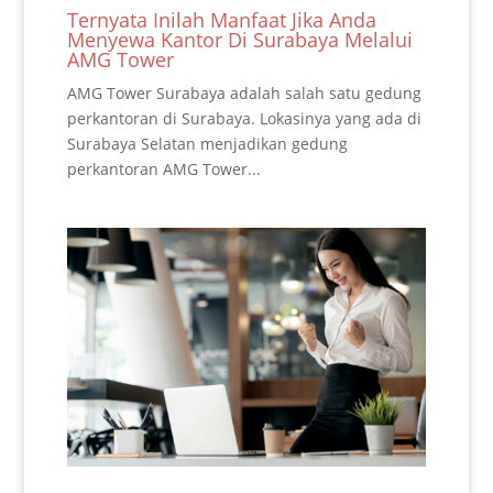
Ternyata Inilah Manfaat Jika Anda
Menyewa Kantor Di Surabaya Melalui
AMG Tower
AMG Tower Surabaya adalah salah satu gedung
perkantoran di Surabaya. Lokasinya yang ada di
Surabaya Selatan menjadikan gedung
perkantoran AMG Tower...