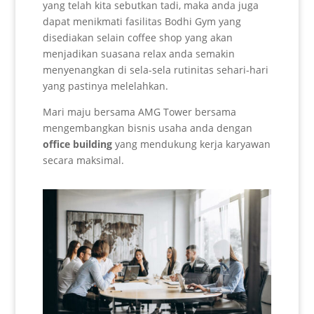
yang telah kita sebutkan tadi, maka anda juga
dapat menikmati fasilitas Bodhi Gym yang
disediakan selain coffee shop yang akan
menjadikan suasana relax anda semakin
menyenangkan di sela-sela rutinitas sehari-hari
yang pastinya melelahkan.
Mari maju bersama AMG Tower bersama
mengembangkan bisnis usaha anda dengan
office building
yang mendukung kerja karyawan
secara maksimal.