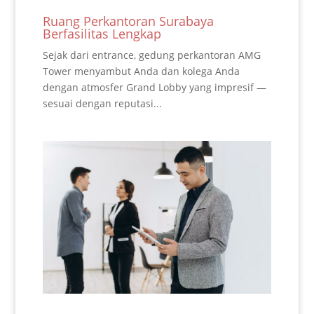
Ruang Perkantoran Surabaya
Berfasilitas Lengkap
Sejak dari entrance, gedung perkantoran AMG
Tower menyambut Anda dan kolega Anda
dengan atmosfer Grand Lobby yang impresif —
sesuai dengan reputasi...