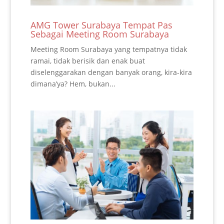
AMG Tower Surabaya Tempat Pas
Sebagai Meeting Room Surabaya
Meeting Room Surabaya yang tempatnya tidak
ramai, tidak berisik dan enak buat
diselenggarakan dengan banyak orang, kira-kira
dimana’ya? Hem, bukan...