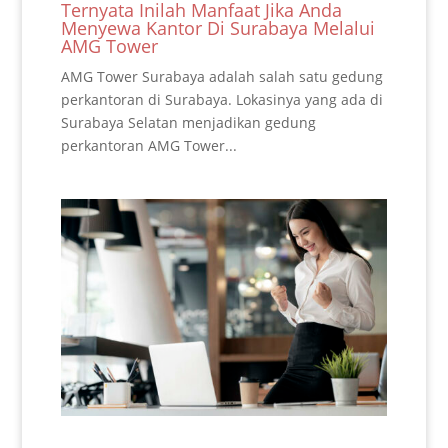
Ternyata Inilah Manfaat Jika Anda
Menyewa Kantor Di Surabaya Melalui
AMG Tower
AMG Tower Surabaya adalah salah satu gedung
perkantoran di Surabaya. Lokasinya yang ada di
Surabaya Selatan menjadikan gedung
perkantoran AMG Tower...