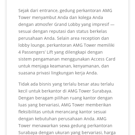
Sejak dari entrance, gedung perkantoran AMG
Tower menyambut Anda dan kolega Anda
dengan atmosfer Grand Lobby yang impresif —
sesuai dengan reputasi dan status berkelas
perusahaan Anda. Selain area reception dan
lobby lounge, perkantoran AMG Tower memiliki
4 Passengers’ Lift yang dilengkapi dengan
sistem pengamanan menggunakan Access Card
untuk menjaga keamanan, kenyamanan, dan
suasana privasi lingkungan kerja Anda.
Tidak ada bisnis yang terlalu besar atau terlalu
kecil untuk berkantor di AMG Tower Surabaya.
Dengan beragam pilihan ruang kantor dengan
luas yang bervariasi, AMG Tower memberikan
fleksibilitas untuk merancang kantor sesuai
dengan kebutuhan perusahaan Anda. AMG
Tower menawarkan sewa gedung perkantoran
Surabaya dengan ukuran yang bervariasi, harga