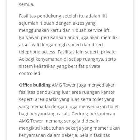
semua.
Fasilitas pendukung setelah itu adalah lift
sejumlah 4 buah dengan akses yang
menggunakan kartu dan 1 buah service lift.
Karyawan perusahaan anda juga akan memiliki
akses wifi dengan high speed dan direct
telephone access. Fasilitas lain seperti private
Ac bagi kenyamanan di setiap ruangnya, serta
sistem kelistrikan yang bersifat private
controlled.
Office building
AMG Tower juga menyediakan
fasilitas pendukung luar area ruangan kantor
seperti area parkir yang luas serta toilet yang
yang memadai dengan juga menyediakan toilet
bagi penyandang cacat. Gedung perkantoran
AMG Tower memang sengaja didesain
mengikuti kebutuhan pekerja yang memerlukan
kenyamanan dalam bekerja. Selain fasilitas