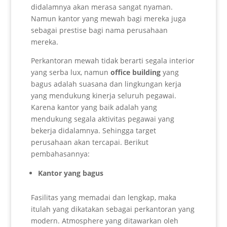
didalamnya akan merasa sangat nyaman.
Namun kantor yang mewah bagi mereka juga
sebagai prestise bagi nama perusahaan
mereka.
Perkantoran mewah tidak berarti segala interior
yang serba lux, namun
office building
yang
bagus adalah suasana dan lingkungan kerja
yang mendukung kinerja seluruh pegawai.
Karena kantor yang baik adalah yang
mendukung segala aktivitas pegawai yang
bekerja didalamnya. Sehingga target
perusahaan akan tercapai. Berikut
pembahasannya:
Kantor yang bagus
Fasilitas yang memadai dan lengkap, maka
itulah yang dikatakan sebagai perkantoran yang
modern. Atmosphere yang ditawarkan oleh