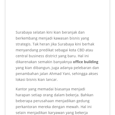
Surabaya selatan kini kian beranjak dan
berkembang menjadi kawasan bisnis yang
strategis. Tak heran jika Surabaya kini berhak
menyandang predikat sebagai kota CBD atau
central business district yang baru. Hal ini
dikarenakan semakin banyaknya
office building
yang kian dibangun, juga adanya pelebaran dan
penambahan jalan Ahmad Yani, sehingga akses
lokasi bisnis kian lancar.
Kantor yang memadai biasanya menjadi
harapan setiap orang dalam bekerja. Bahkan
beberapa perusahaan menjadikan gedung
perkantoran mereka dengan mewah. Hal ini
selain menjadikan karyawan yang bekerja