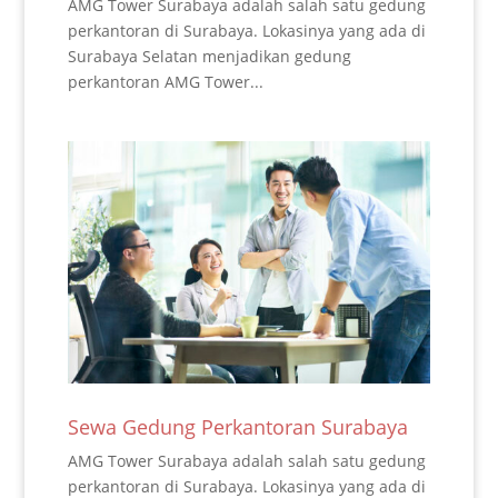
AMG Tower Surabaya adalah salah satu gedung
perkantoran di Surabaya. Lokasinya yang ada di
Surabaya Selatan menjadikan gedung
perkantoran AMG Tower...
Sewa Gedung Perkantoran Surabaya
AMG Tower Surabaya adalah salah satu gedung
perkantoran di Surabaya. Lokasinya yang ada di