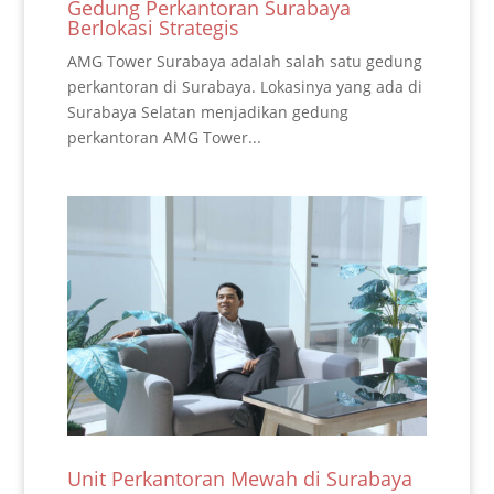
Gedung Perkantoran Surabaya
Berlokasi Strategis
AMG Tower Surabaya adalah salah satu gedung
perkantoran di Surabaya. Lokasinya yang ada di
Surabaya Selatan menjadikan gedung
perkantoran AMG Tower...
Unit Perkantoran Mewah di Surabaya