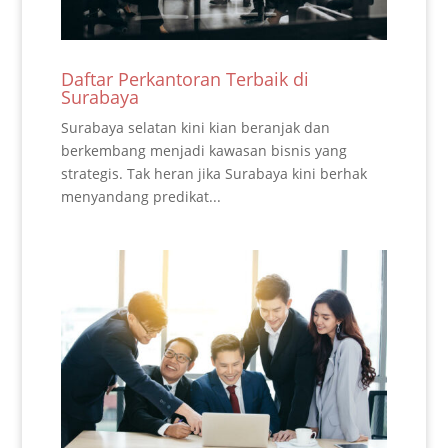
Daftar Perkantoran Terbaik di
Surabaya
Surabaya selatan kini kian beranjak dan
berkembang menjadi kawasan bisnis yang
strategis. Tak heran jika Surabaya kini berhak
menyandang predikat...