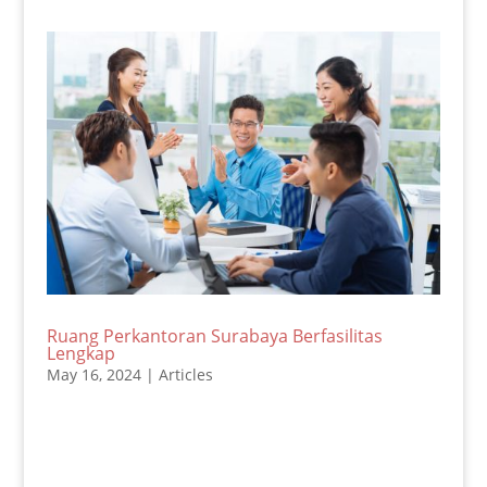
Ruang Perkantoran Surabaya Berfasilitas
Lengkap
May 16, 2024
|
Articles