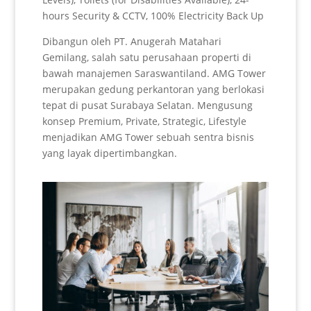
hours Security & CCTV, 100% Electricity Back Up
Dibangun oleh PT. Anugerah Matahari
Gemilang, salah satu perusahaan properti di
bawah manajemen Saraswantiland. AMG Tower
merupakan gedung perkantoran yang berlokasi
tepat di pusat Surabaya Selatan. Mengusung
konsep Premium, Private, Strategic, Lifestyle
menjadikan AMG Tower sebuah sentra bisnis
yang layak dipertimbangkan.