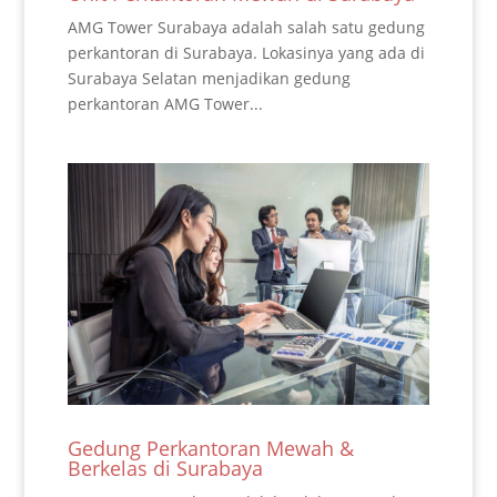
AMG Tower Surabaya adalah salah satu gedung
perkantoran di Surabaya. Lokasinya yang ada di
Surabaya Selatan menjadikan gedung
perkantoran AMG Tower...
Gedung Perkantoran Mewah &
Berkelas di Surabaya