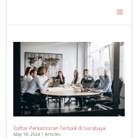
Daftar Perkantoran Terbaik di Surabaya
May 18, 2024
|
Articles