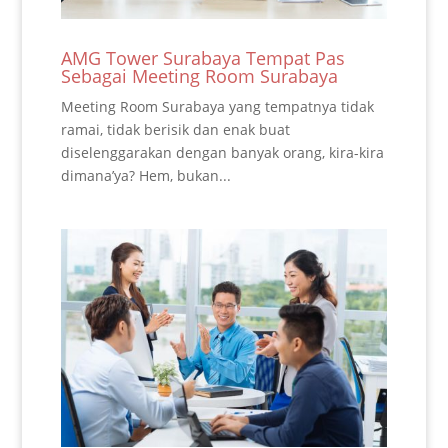
AMG Tower Surabaya Tempat Pas
Sebagai Meeting Room Surabaya
Meeting Room Surabaya yang tempatnya tidak
ramai, tidak berisik dan enak buat
diselenggarakan dengan banyak orang, kira-kira
dimana’ya? Hem, bukan...