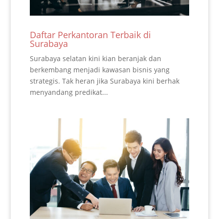
Daftar Perkantoran Terbaik di
Surabaya
Surabaya selatan kini kian beranjak dan
berkembang menjadi kawasan bisnis yang
strategis. Tak heran jika Surabaya kini berhak
menyandang predikat...