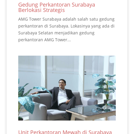
Gedung Perkantoran Surabaya
Berlokasi Strategis
AMG Tower Surabaya adalah salah satu gedung
perkantoran di Surabaya. Lokasinya yang ada di
Surabaya Selatan menjadikan gedung
perkantoran AMG Tower...
Unit Perkantoran Mewah di Surabaya