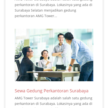
perkantoran di Surabaya. Lokasinya yang ada di
Surabaya Selatan menjadikan gedung
perkantoran AMG Tower...
Sewa Gedung Perkantoran Surabaya
AMG Tower Surabaya adalah salah satu gedung
perkantoran di Surabaya. Lokasinya yang ada di